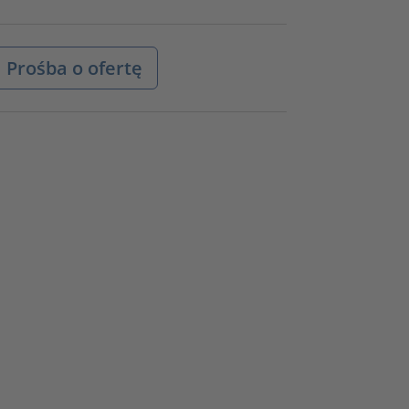
Prośba o ofertę