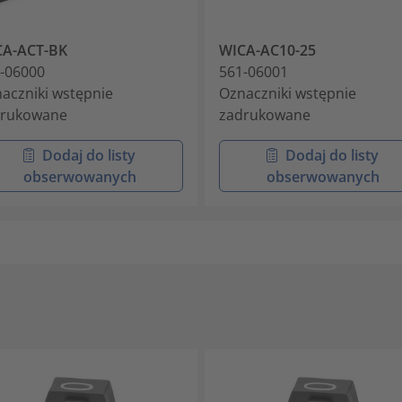
CA-ACT-BK
WICA-AC10-25
-06000
561-06001
aczniki wstępnie
Oznaczniki wstępnie
drukowane
zadrukowane
Dodaj do listy
Dodaj do listy
obserwowanych
obserwowanych