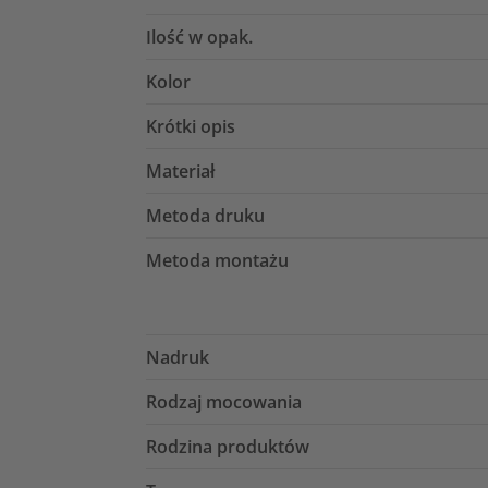
Ilość w opak.
Kolor
Krótki opis
Materiał
Metoda druku
Metoda montażu
Nadruk
Rodzaj mocowania
Rodzina produktów