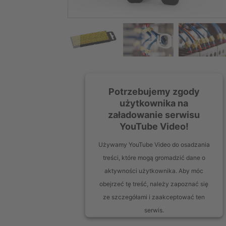
Potrzebujemy zgody
użytkownika na
załadowanie serwisu
YouTube Video!
Używamy YouTube Video do osadzania
treści, które mogą gromadzić dane o
aktywności użytkownika. Aby móc
obejrzeć tę treść, należy zapoznać się
ze szczegółami i zaakceptować ten
serwis.