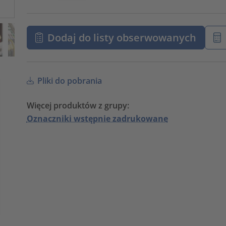
Dodaj do listy obserwowanych
Pliki do pobrania
Więcej produktów z grupy:
Oznaczniki wstępnie zadrukowane