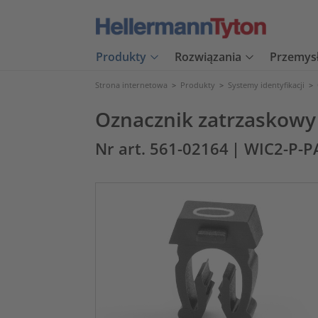
Produkty
Rozwiązania
Przemys
Strona internetowa
>
Produkty
>
Systemy identyfikacji
>
Oznacznik zatrzaskowy
Nr art. 561-02164
| WIC2-P-P