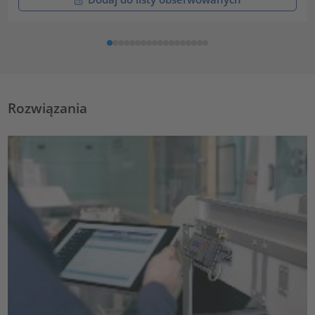
Rozwiązania