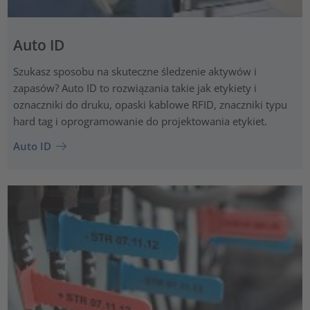
Auto ID
Szukasz sposobu na skuteczne śledzenie aktywów i
zapasów? Auto ID to rozwiązania takie jak etykiety i
oznaczniki do druku, opaski kablowe RFID, znaczniki typu
hard tag i oprogramowanie do projektowania etykiet.
Auto ID