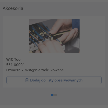
Akcesoria
WIC Tool
561-00001
Oznaczniki wstępnie zadrukowane
Dodaj do listy obserwowanych