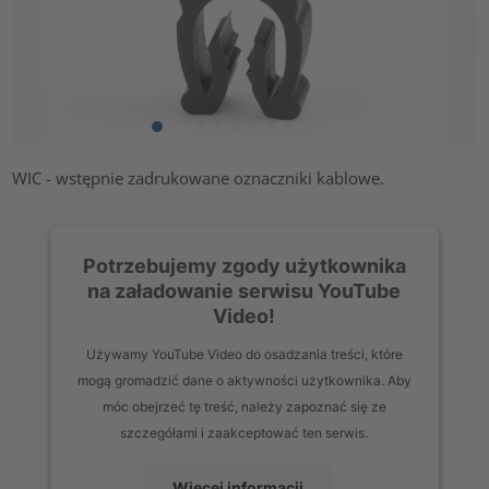
WIC - wstępnie zadrukowane oznaczniki kablowe.
Potrzebujemy zgody użytkownika
na załadowanie serwisu YouTube
Video!
Używamy YouTube Video do osadzania treści, które
mogą gromadzić dane o aktywności użytkownika. Aby
móc obejrzeć tę treść, należy zapoznać się ze
szczegółami i zaakceptować ten serwis.
Więcej informacji