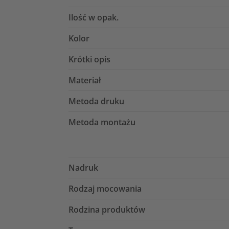
Ilość w opak.
Kolor
Krótki opis
Materiał
Metoda druku
Metoda montażu
Nadruk
Rodzaj mocowania
Rodzina produktów