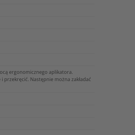
mocą ergonomicznego aplikatora.
 i przekręcić. Następnie można zakładać