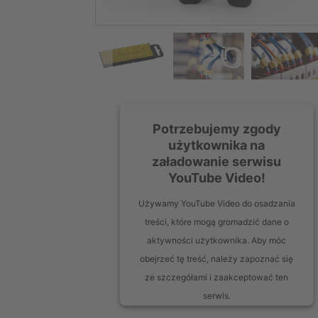
Potrzebujemy zgody
użytkownika na
załadowanie serwisu
YouTube Video!
Używamy YouTube Video do osadzania
treści, które mogą gromadzić dane o
aktywności użytkownika. Aby móc
obejrzeć tę treść, należy zapoznać się
ze szczegółami i zaakceptować ten
serwis.