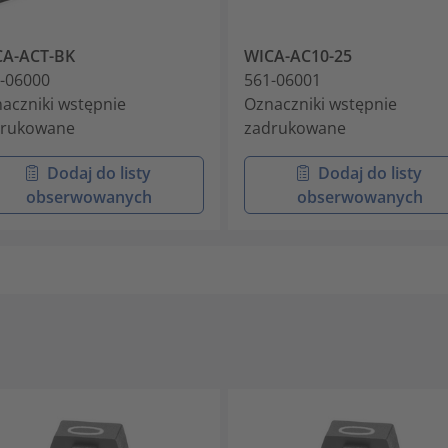
CA-ACT-BK
WICA-AC10-25
-06000
561-06001
aczniki wstępnie
Oznaczniki wstępnie
drukowane
zadrukowane
Dodaj do listy
Dodaj do listy
obserwowanych
obserwowanych