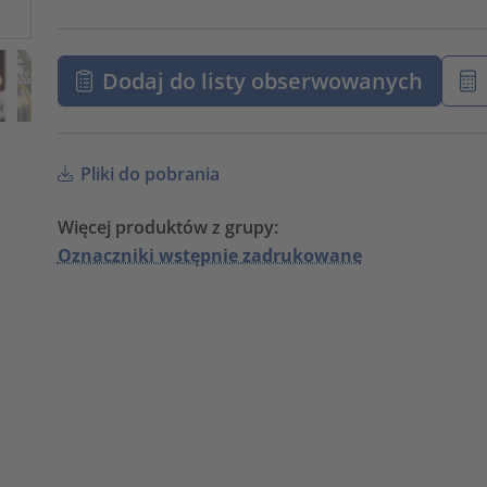
Dodaj do listy obserwowanych
Pliki do pobrania
Więcej produktów z grupy:
Oznaczniki wstępnie zadrukowane