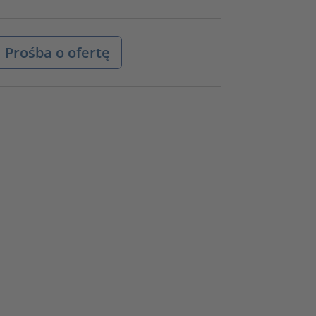
Prośba o ofertę