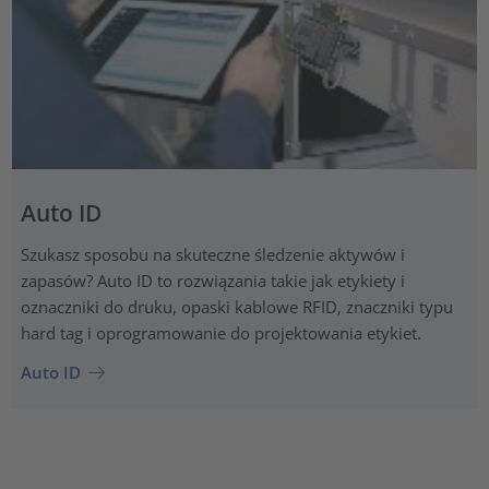
Auto ID
Szukasz sposobu na skuteczne śledzenie aktywów i
zapasów? Auto ID to rozwiązania takie jak etykiety i
oznaczniki do druku, opaski kablowe RFID, znaczniki typu
hard tag i oprogramowanie do projektowania etykiet.
Auto ID