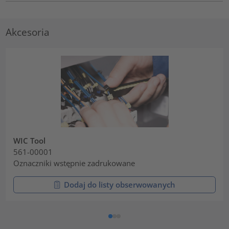
Akcesoria
WIC Tool
561-00001
Oznaczniki wstępnie zadrukowane
Dodaj do listy obserwowanych