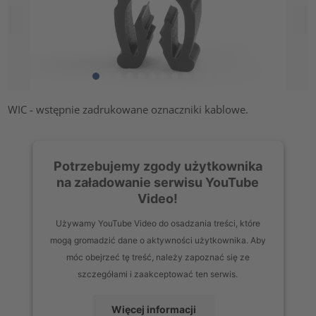
WIC - wstępnie zadrukowane oznaczniki kablowe.
Potrzebujemy zgody użytkownika
na załadowanie serwisu YouTube
Video!
Używamy YouTube Video do osadzania treści, które
mogą gromadzić dane o aktywności użytkownika. Aby
móc obejrzeć tę treść, należy zapoznać się ze
szczegółami i zaakceptować ten serwis.
Więcej informacji