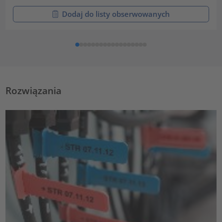
Dodaj do listy obserwowanych
Rozwiązania