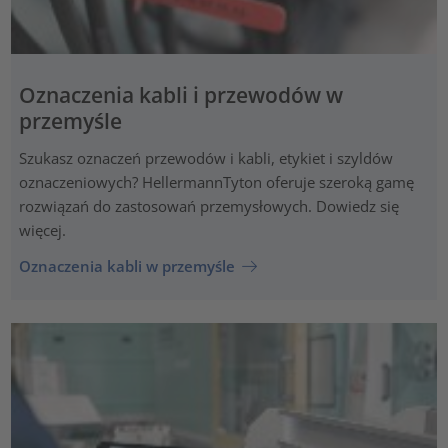
Oznaczenia kabli i przewodów w
przemyśle
Szukasz oznaczeń przewodów i kabli, etykiet i szyldów
oznaczeniowych? HellermannTyton oferuje szeroką gamę
rozwiązań do zastosowań przemysłowych. Dowiedz się
więcej.
Oznaczenia kabli w przemyśle