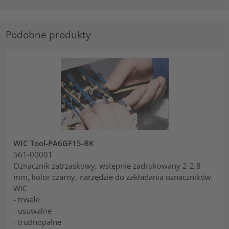
Podobne produkty
WIC Tool-PA6GF15-BK
561-00001
Oznacznik zatrzaskowy, wstępnie zadrukowany 2-2,8
mm, kolor czarny, narzędzie do zakładania oznaczników
WIC
- trwałe
- usuwalne
- trudnopalne