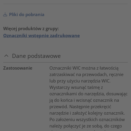
Pliki do pobrania
Więcej produktów z grupy:
Oznaczniki wstępnie zadrukowane
Dane podstawowe
Zastosowanie
Oznaczniki WIC można z łatwością
zatrzaskiwać na przewodach, ręcznie
lub przy użyciu narzędzia WIC.
Wystarczy wsunąć taśmę z
oznacznikami do narzędzia, dosuwając
ją do końca i wcisnąć oznacznik na
przewód. Następnie przekręcić
narzędzie i założyć kolejny oznacznik.
Po założeniu wszystkich oznaczników
należy połączyć je ze sobą, do czego