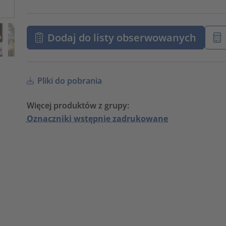
Dodaj do listy obserwowanych
Pliki do pobrania
Więcej produktów z grupy:
Oznaczniki wstępnie zadrukowane