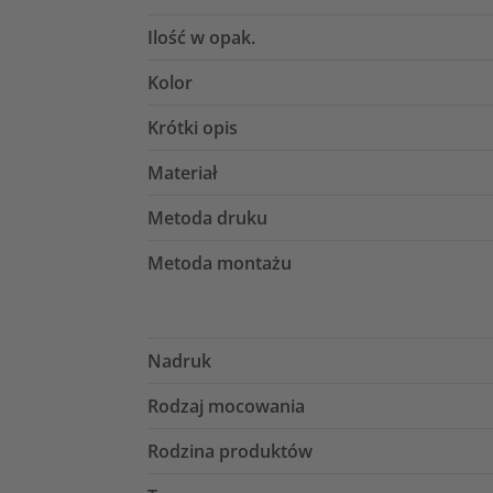
Ilość w opak.
Kolor
Krótki opis
Materiał
Metoda druku
Metoda montażu
Nadruk
Rodzaj mocowania
Rodzina produktów