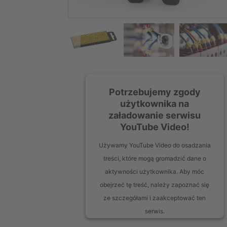
Potrzebujemy zgody
użytkownika na
załadowanie serwisu
YouTube Video!
Używamy YouTube Video do osadzania
treści, które mogą gromadzić dane o
aktywności użytkownika. Aby móc
obejrzeć tę treść, należy zapoznać się
ze szczegółami i zaakceptować ten
serwis.