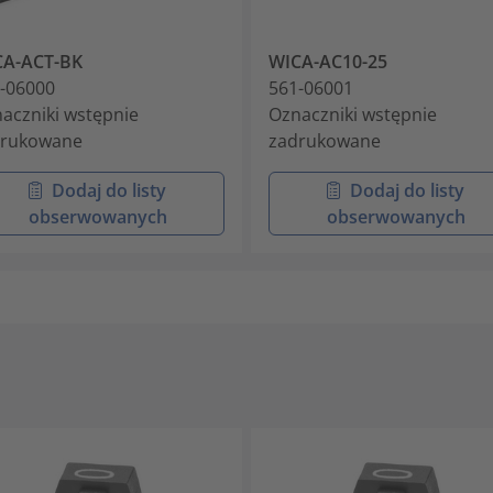
CA-ACT-BK
WICA-AC10-25
-06000
561-06001
aczniki wstępnie
Oznaczniki wstępnie
drukowane
zadrukowane
Dodaj do listy
Dodaj do listy
obserwowanych
obserwowanych