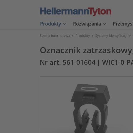
Produkty
Rozwiązania
Przemys
Strona internetowa
>
Produkty
>
Systemy identyfikacji
>
Oznacznik zatrzaskowy,
Nr art. 561-01604
| WIC1-0-P