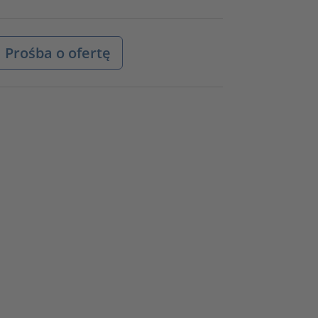
Prośba o ofertę