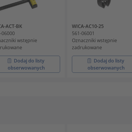
CA-ACT-BK
WICA-AC10-25
-06000
561-06001
aczniki wstępnie
Oznaczniki wstępnie
drukowane
zadrukowane
Dodaj do listy
Dodaj do listy
obserwowanych
obserwowanych