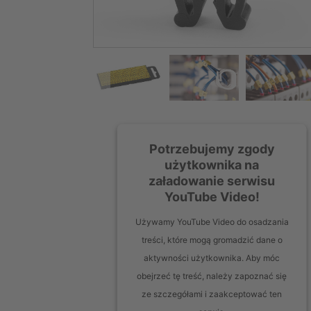
Potrzebujemy zgody
użytkownika na
załadowanie serwisu
YouTube Video!
Używamy YouTube Video do osadzania
treści, które mogą gromadzić dane o
aktywności użytkownika. Aby móc
obejrzeć tę treść, należy zapoznać się
ze szczegółami i zaakceptować ten