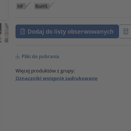
Dodaj do listy obserwowanych
Pliki do pobrania
Więcej produktów z grupy:
Oznaczniki wstępnie zadrukowane