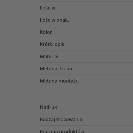
Ilość w
Ilość w opak.
Kolor
Krótki opis
Materiał
Metoda druku
Metoda montażu
Nadruk
Rodzaj mocowania
Rodzina produktów