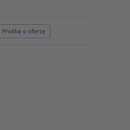
Prośba o ofertę