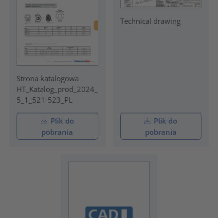
Technical drawing
Strona katalogowa
HT_Katalog_prod_2024_
5_1_521-523_PL
Plik do
Plik do
pobrania
pobrania