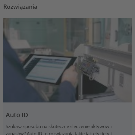
Rozwiązania
Auto ID
Szukasz sposobu na skuteczne śledzenie aktywów i
zapasów? Auto ID to rozwiązania takie jak etykiety i