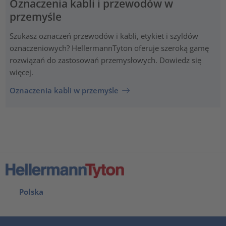
Oznaczenia kabli i przewodów w
przemyśle
Szukasz oznaczeń przewodów i kabli, etykiet i szyldów
oznaczeniowych? HellermannTyton oferuje szeroką gamę
rozwiązań do zastosowań przemysłowych. Dowiedz się
więcej.
Oznaczenia kabli w przemyśle
Polska