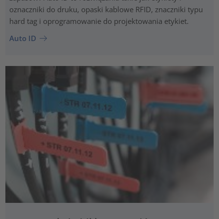
oznaczniki do druku, opaski kablowe RFID, znaczniki typu
hard tag i oprogramowanie do projektowania etykiet.
Auto ID