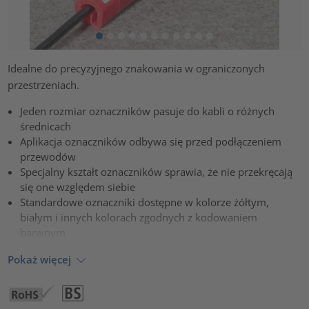
Idealne do precyzyjnego znakowania w ograniczonych
przestrzeniach.
Jeden rozmiar oznaczników pasuje do kabli o różnych
średnicach
Aplikacja oznaczników odbywa się przed podłączeniem
przewodów
Specjalny kształt oznaczników sprawia, że nie przekręcają
się one względem siebie
Standardowe oznaczniki dostępne w kolorze żółtym,
białym i innych kolorach zgodnych z kodowaniem
barwnym
Pokaż więcej