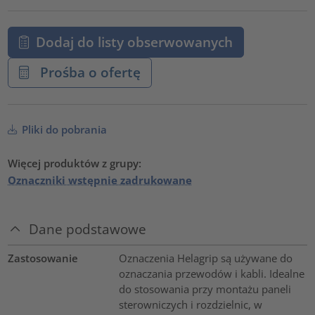
Dodaj do listy obserwowanych
Prośba o ofertę
Pliki do pobrania
Więcej produktów z grupy:
Oznaczniki wstępnie zadrukowane
Dane podstawowe
Zastosowanie
Oznaczenia Helagrip są używane do
oznaczania przewodów i kabli. Idealne
do stosowania przy montażu paneli
sterowniczych i rozdzielnic, w