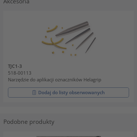
Akcesoria
TJC1-3
518-00113
Narzędzie do aplikacji oznaczników Helagrip
Dodaj do listy obserwowanych
Podobne produkty