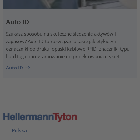
Auto ID
Szukasz sposobu na skuteczne śledzenie aktywów i
zapasów? Auto ID to rozwiązania takie jak etykiety i
oznaczniki do druku, opaski kablowe RFID, znaczniki typu
hard tag i oprogramowanie do projektowania etykiet.
Auto ID
Polska