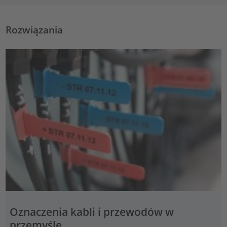
Rozwiązania
Oznaczenia kabli i przewodów w
przemyśle