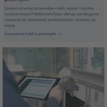
Szukasz oznaczeń przewodów i kabli, etykiet i szyldów
oznaczeniowych? HellermannTyton oferuje szeroką gamę
rozwiązań do zastosowań przemysłowych. Dowiedz się
więcej.
Oznaczenia kabli w przemyśle