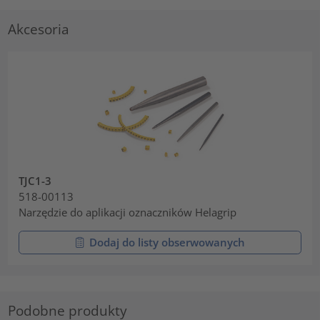
Akcesoria
TJC1-3
518-00113
Narzędzie do aplikacji oznaczników Helagrip
Dodaj do listy obserwowanych
Podobne produkty