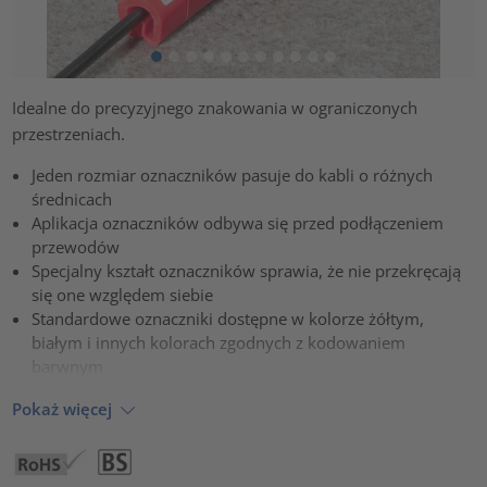
Idealne do precyzyjnego znakowania w ograniczonych
przestrzeniach.
Jeden rozmiar oznaczników pasuje do kabli o różnych
średnicach
Aplikacja oznaczników odbywa się przed podłączeniem
przewodów
Specjalny kształt oznaczników sprawia, że nie przekręcają
się one względem siebie
Standardowe oznaczniki dostępne w kolorze żółtym,
białym i innych kolorach zgodnych z kodowaniem
barwnym
Pokaż więcej