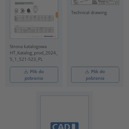
Technical drawing
Strona katalogowa
HT_Katalog_prod_2024_
5_1_521-523_PL
Plik do
Plik do
pobrania
pobrania