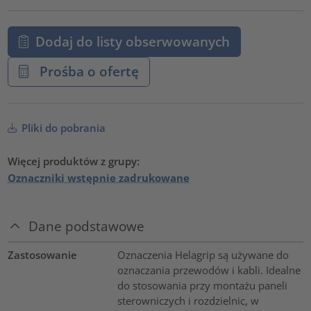
Dodaj do listy obserwowanych
Prośba o ofertę
Pliki do pobrania
Więcej produktów z grupy:
Oznaczniki wstępnie zadrukowane
Dane podstawowe
Zastosowanie
Oznaczenia Helagrip są używane do
oznaczania przewodów i kabli. Idealne
do stosowania przy montażu paneli
sterowniczych i rozdzielnic, w