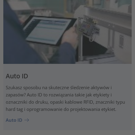
Auto ID
Szukasz sposobu na skuteczne śledzenie aktywów i
zapasów? Auto ID to rozwiązania takie jak etykiety i
oznaczniki do druku, opaski kablowe RFID, znaczniki typu
hard tag i oprogramowanie do projektowania etykiet.
Auto ID