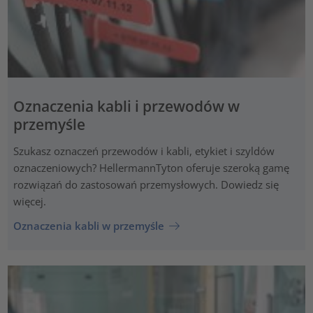
Oznaczenia kabli i przewodów w
przemyśle
Szukasz oznaczeń przewodów i kabli, etykiet i szyldów
oznaczeniowych? HellermannTyton oferuje szeroką gamę
rozwiązań do zastosowań przemysłowych. Dowiedz się
więcej.
Oznaczenia kabli w przemyśle