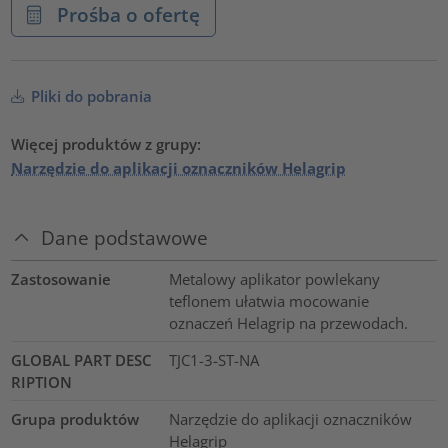
Prośba o ofertę
Pliki do pobrania
Więcej produktów z grupy:
Narzędzie do aplikacji oznaczników Helagrip
Dane podstawowe
Zastosowanie
Metalowy aplikator powlekany
teflonem ułatwia mocowanie
oznaczeń Helagrip na przewodach.
GLOBAL PART DESC
TJC1-3-ST-NA
RIPTION
Grupa produktów
Narzędzie do aplikacji oznaczników
Helagrip