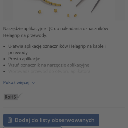
Narzędzie aplikacyjne TJC do nakładania oznaczników
Helagrip na przewody.
Ułatwia aplikację oznaczników Helagrip na kable i
przewody
Prosta aplikacja:
Wsuń oznacznik na narzędzie aplikacyjne
Wprowadź przewód do otworu aplikatora
Pokaż więcej
Dodaj do listy obserwowanych