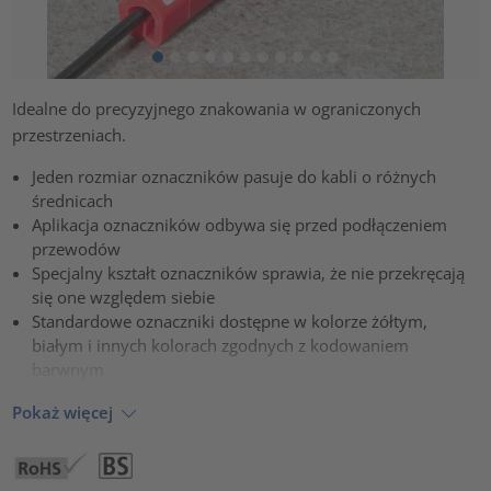
Idealne do precyzyjnego znakowania w ograniczonych
przestrzeniach.
Jeden rozmiar oznaczników pasuje do kabli o różnych
średnicach
Aplikacja oznaczników odbywa się przed podłączeniem
przewodów
Specjalny kształt oznaczników sprawia, że nie przekręcają
się one względem siebie
Standardowe oznaczniki dostępne w kolorze żółtym,
białym i innych kolorach zgodnych z kodowaniem
barwnym
Pokaż więcej