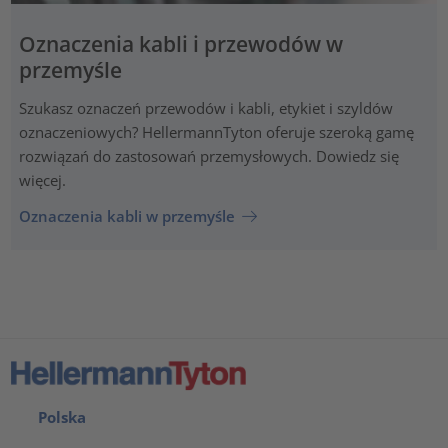
Oznaczenia kabli i przewodów w
przemyśle
Szukasz oznaczeń przewodów i kabli, etykiet i szyldów
oznaczeniowych? HellermannTyton oferuje szeroką gamę
rozwiązań do zastosowań przemysłowych. Dowiedz się
więcej.
Oznaczenia kabli w przemyśle
Polska