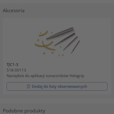
Akcesoria
TJC1-3
518-00113
Narzędzie do aplikacji oznaczników Helagrip
Dodaj do listy obserwowanych
Podobne produkty