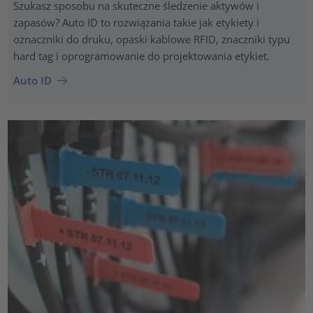
Szukasz sposobu na skuteczne śledzenie aktywów i
zapasów? Auto ID to rozwiązania takie jak etykiety i
oznaczniki do druku, opaski kablowe RFID, znaczniki typu
hard tag i oprogramowanie do projektowania etykiet.
Auto ID