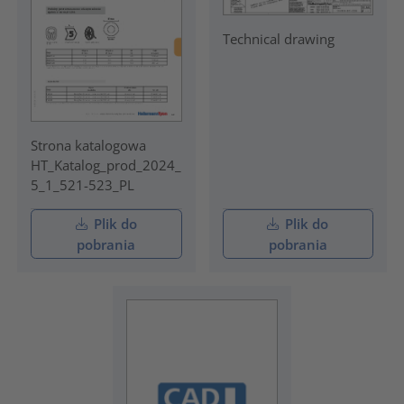
Technical drawing
Strona katalogowa
HT_Katalog_prod_2024_
5_1_521-523_PL
Plik do
Plik do
pobrania
pobrania