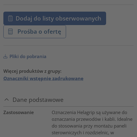
Dodaj do listy obserwowanych
Prośba o ofertę
Pliki do pobrania
Więcej produktów z grupy:
Oznaczniki wstępnie zadrukowane
Dane podstawowe
Zastosowanie
Oznaczenia Helagrip są używane do
oznaczania przewodów i kabli. Idealne
do stosowania przy montażu paneli
sterowniczych i rozdzielnic, w