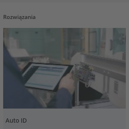
Rozwiązania
Auto ID