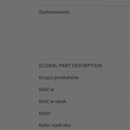
Zastosowanie
GLOBAL PART DESCRIPTION
Grupa produktów
Ilość w
Ilość w opak.
Kolor
Kolor nadruku