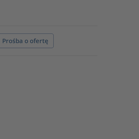
Prośba o ofertę