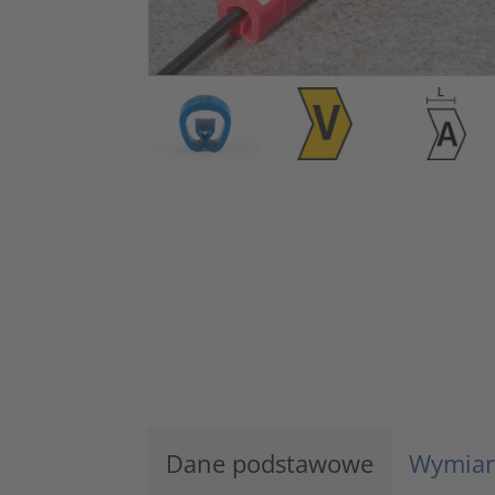
Dane podstawowe
Wymiar