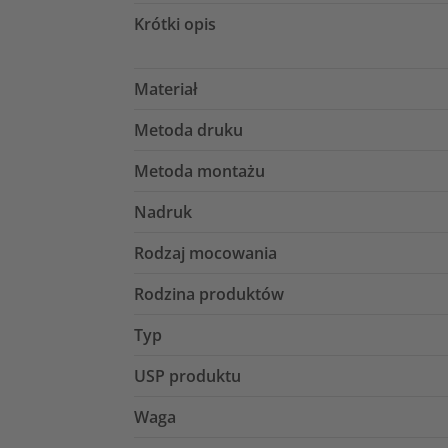
Krótki opis
Materiał
Metoda druku
Metoda montażu
Nadruk
Rodzaj mocowania
Rodzina produktów
Typ
USP produktu
Waga