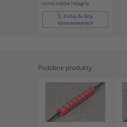
oznaczników Helagrip
Dodaj do listy
obserwowanych
Podobne produkty