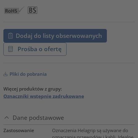
Dodaj do listy obserwowanych
Prośba o ofertę
Pliki do pobrania
Więcej produktów z grupy:
Oznaczniki wstępnie zadrukowane
Dane podstawowe
Zastosowanie
Oznaczenia Helagrip są używane do
oznaczania przewodów i kabli. Idealne