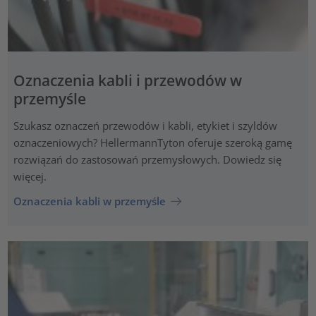
Oznaczenia kabli i przewodów w
przemyśle
Szukasz oznaczeń przewodów i kabli, etykiet i szyldów
oznaczeniowych? HellermannTyton oferuje szeroką gamę
rozwiązań do zastosowań przemysłowych. Dowiedz się
więcej.
Oznaczenia kabli w przemyśle