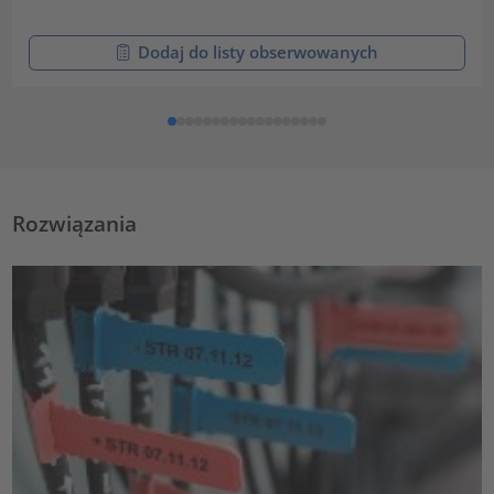
Dodaj do listy obserwowanych
Rozwiązania