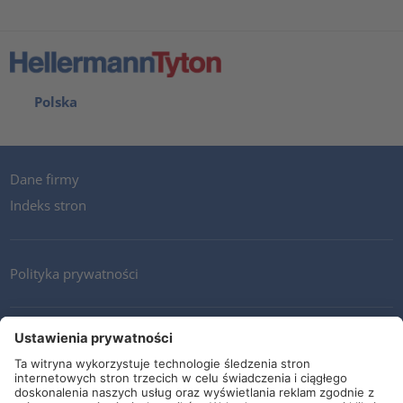
Polska
Dane firmy
Indeks stron
Polityka prywatności
Kontakt