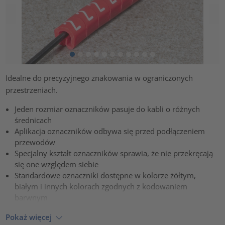
Idealne do precyzyjnego znakowania w ograniczonych
przestrzeniach.
Jeden rozmiar oznaczników pasuje do kabli o różnych
średnicach
Aplikacja oznaczników odbywa się przed podłączeniem
przewodów
Specjalny kształt oznaczników sprawia, że nie przekręcają
się one względem siebie
Standardowe oznaczniki dostępne w kolorze żółtym,
białym i innych kolorach zgodnych z kodowaniem
barwnym
Pokaż więcej