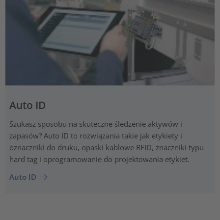
Auto ID
Szukasz sposobu na skuteczne śledzenie aktywów i
zapasów? Auto ID to rozwiązania takie jak etykiety i
oznaczniki do druku, opaski kablowe RFID, znaczniki typu
hard tag i oprogramowanie do projektowania etykiet.
Auto ID