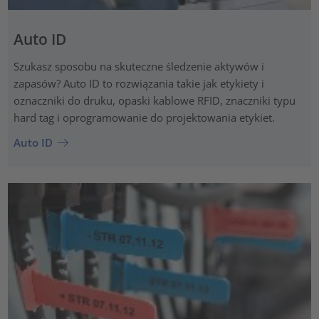
Auto ID
Szukasz sposobu na skuteczne śledzenie aktywów i
zapasów? Auto ID to rozwiązania takie jak etykiety i
oznaczniki do druku, opaski kablowe RFID, znaczniki typu
hard tag i oprogramowanie do projektowania etykiet.
Auto ID