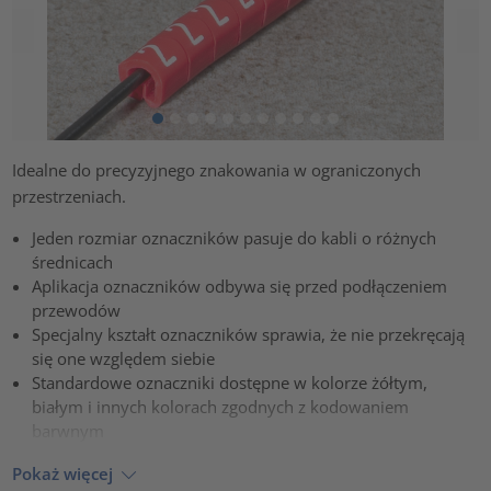
Idealne do precyzyjnego znakowania w ograniczonych
przestrzeniach.
Jeden rozmiar oznaczników pasuje do kabli o różnych
średnicach
Aplikacja oznaczników odbywa się przed podłączeniem
przewodów
Specjalny kształt oznaczników sprawia, że nie przekręcają
się one względem siebie
Standardowe oznaczniki dostępne w kolorze żółtym,
białym i innych kolorach zgodnych z kodowaniem
barwnym
Pokaż więcej