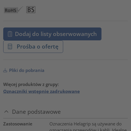
Dodaj do listy obserwowanych
Prośba o ofertę
Pliki do pobrania
Więcej produktów z grupy:
Oznaczniki wstępnie zadrukowane
Dane podstawowe
Zastosowanie
Oznaczenia Helagrip są używane do
oznaczania przewodów i kabli. Idealne