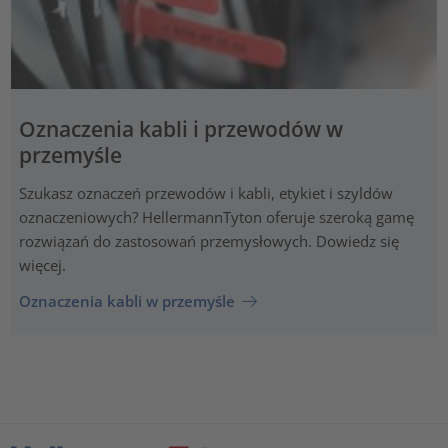
Oznaczenia kabli i przewodów w
przemyśle
Szukasz oznaczeń przewodów i kabli, etykiet i szyldów
oznaczeniowych? HellermannTyton oferuje szeroką gamę
rozwiązań do zastosowań przemysłowych. Dowiedz się
więcej.
Oznaczenia kabli w przemyśle