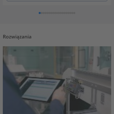
Rozwiązania