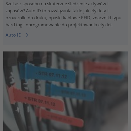
Szukasz sposobu na skuteczne śledzenie aktywów i
zapasów? Auto ID to rozwiązania takie jak etykiety i
oznaczniki do druku, opaski kablowe RFID, znaczniki typu
hard tag i oprogramowanie do projektowania etykiet.
Auto ID