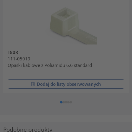
T80R
111-05019
Opaski kablowe z Poliamidu 6.6 standard
Dodaj do listy obserwowanych
Podobne produkty