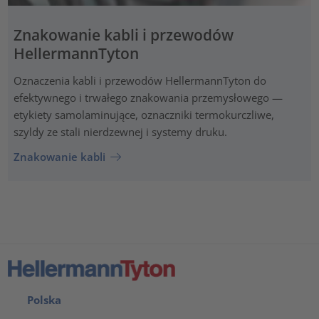
Znakowanie kabli i przewodów
HellermannTyton
Oznaczenia kabli i przewodów HellermannTyton do
efektywnego i trwałego znakowania przemysłowego —
etykiety samolaminujące, oznaczniki termokurczliwe,
szyldy ze stali nierdzewnej i systemy druku.
Znakowanie kabli
Polska