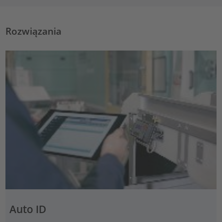
Rozwiązania
Auto ID