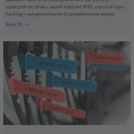
oznaczniki do druku, opaski kablowe RFID, znaczniki typu
hard tag i oprogramowanie do projektowania etykiet.
Auto ID