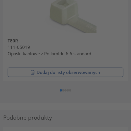
T80R
111-05019
Opaski kablowe z Poliamidu 6.6 standard
Dodaj do listy obserwowanych
Podobne produkty