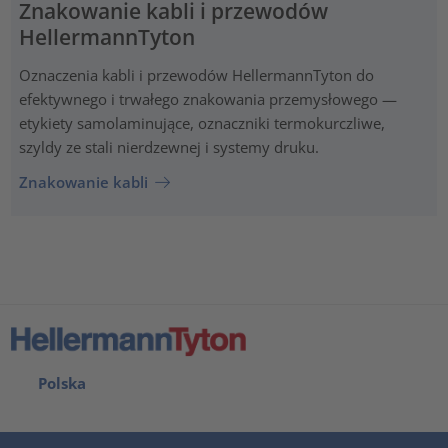
Znakowanie kabli i przewodów
HellermannTyton
Oznaczenia kabli i przewodów HellermannTyton do
efektywnego i trwałego znakowania przemysłowego —
etykiety samolaminujące, oznaczniki termokurczliwe,
szyldy ze stali nierdzewnej i systemy druku.
Znakowanie kabli
Polska