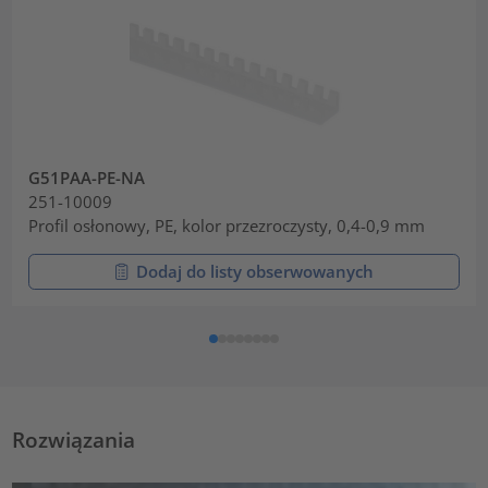
G51PAA-PE-NA
251-10009
Profil osłonowy, PE, kolor przezroczysty, 0,4-0,9 mm
Dodaj do listy obserwowanych
Rozwiązania