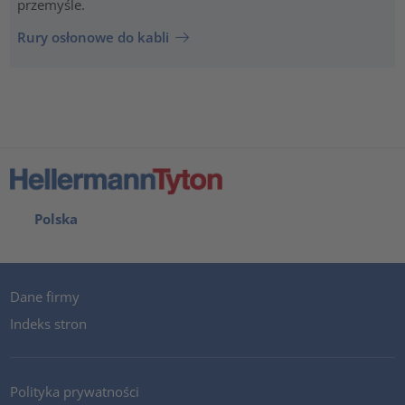
przemyśle.
Rury osłonowe do kabli
Polska
Dane firmy
Indeks stron
Polityka prywatności