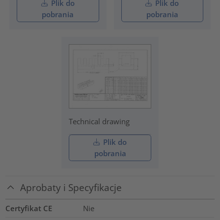
Plik do
Plik do
pobrania
pobrania
Technical drawing
Plik do
pobrania
Aprobaty i Specyfikacje
Certyfikat CE
Nie