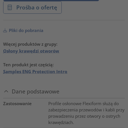
Prośba o ofertę
Pliki do pobrania
Więcej produktów z grupy:
Osłony krawędzi otworów
Ten produkt jest częścią:
Samples ENG Protection Intro
Dane podstawowe
Zastosowanie
Profile osłonowe Flexiform służą do
zabezpieczenia przewodów i kabli przy
prowadzeniu przez otwory o ostrych
krawędziach.