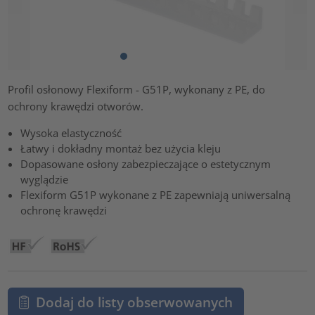
Profil osłonowy Flexiform - G51P, wykonany z PE, do
ochrony krawędzi otworów.
Wysoka elastyczność
Łatwy i dokładny montaż bez użycia kleju
Dopasowane osłony zabezpieczające o estetycznym
wyglądzie
Flexiform G51P wykonane z PE zapewniają uniwersalną
ochronę krawędzi
Dodaj do listy obserwowanych