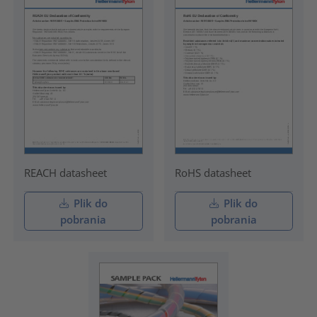
REACH datasheet
RoHS datasheet
Plik do
Plik do
pobrania
pobrania