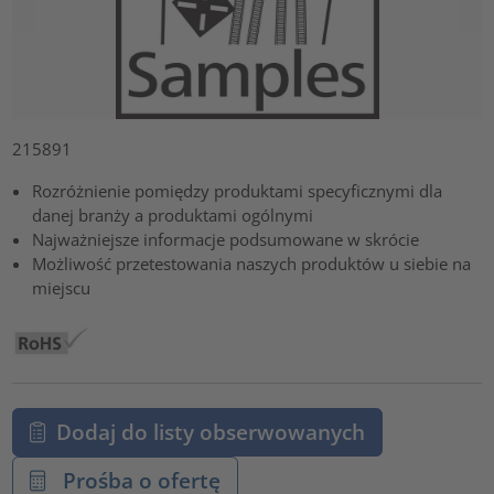
215891
Rozróżnienie pomiędzy produktami specyficznymi dla
danej branży a produktami ogólnymi
Najważniejsze informacje podsumowane w skrócie
Możliwość przetestowania naszych produktów u siebie na
miejscu
Dodaj do listy obserwowanych
Prośba o ofertę