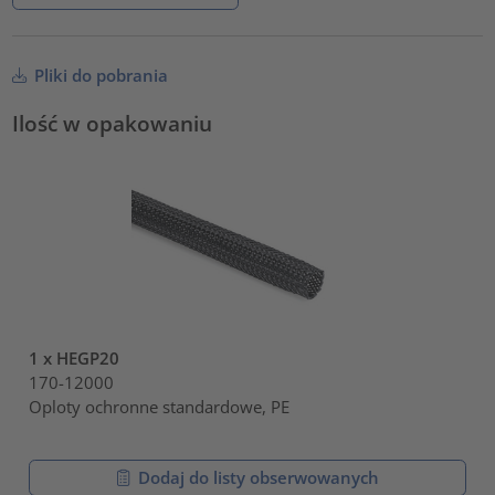
Pliki do pobrania
Ilość w opakowaniu
1 x HEGP20
170-12000
Oploty ochronne standardowe, PE
Dodaj do listy obserwowanych