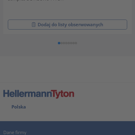
Dodaj do listy obserwowanych
Polska
Dane firmy