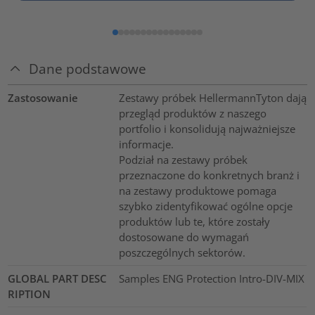
Dane podstawowe
Zastosowanie
Zestawy próbek HellermannTyton dają
przegląd produktów z naszego
portfolio i konsolidują najważniejsze
informacje.
Podział na zestawy próbek
przeznaczone do konkretnych branż i
na zestawy produktowe pomaga
szybko zidentyfikować ogólne opcje
produktów lub te, które zostały
dostosowane do wymagań
poszczególnych sektorów.
GLOBAL PART DESC
Samples ENG Protection Intro-DIV-MIX
RIPTION