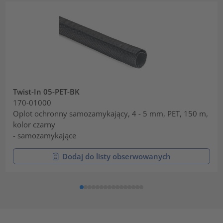
Twist-In 05-PET-BK
170-01000
Oplot ochronny samozamykający, 4 - 5 mm, PET, 150 m,
kolor czarny
- samozamykające
Dodaj do listy obserwowanych