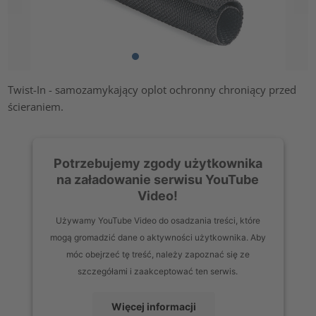
Twist-In - samozamykający oplot ochronny chroniący przed
ścieraniem.
Potrzebujemy zgody użytkownika
na załadowanie serwisu YouTube
Video!
Używamy YouTube Video do osadzania treści, które
mogą gromadzić dane o aktywności użytkownika. Aby
móc obejrzeć tę treść, należy zapoznać się ze
szczegółami i zaakceptować ten serwis.
Więcej informacji