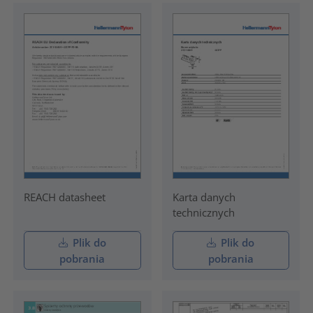
REACH datasheet
Karta danych
technicznych
Plik do
Plik do
pobrania
pobrania