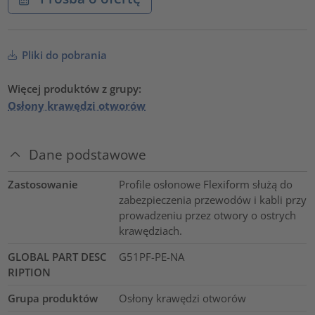
Pliki do pobrania
Więcej produktów z grupy:
Osłony krawędzi otworów
Dane podstawowe
Zastosowanie
Profile osłonowe Flexiform służą do
zabezpieczenia przewodów i kabli przy
prowadzeniu przez otwory o ostrych
krawędziach.
GLOBAL PART DESC
G51PF-PE-NA
RIPTION
Grupa produktów
Osłony krawędzi otworów