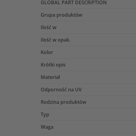
GLOBAL PART DESCRIPTION
Grupa produktów
Ilość w
Ilość w opak.
Kolor
Krótki opis
Materiał
Odporność na UV
Rodzina produktów
Typ
Waga