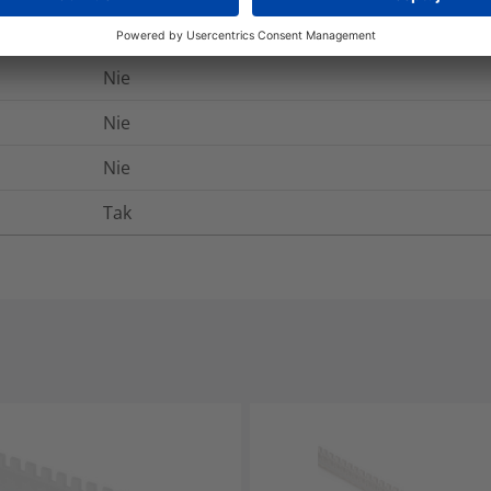
Nie
Nie
Nie
Nie
Tak