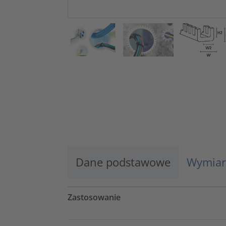
Dane podstawowe
Wymiar
Zastosowanie