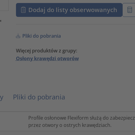
Dodaj do listy obserwowanych
Pliki do pobrania
Więcej produktów z grupy:
Osłony krawędzi otworów
y
Pliki do pobrania
Profile osłonowe Flexiform służą do zabezpiec
przez otwory o ostrych krawędziach.