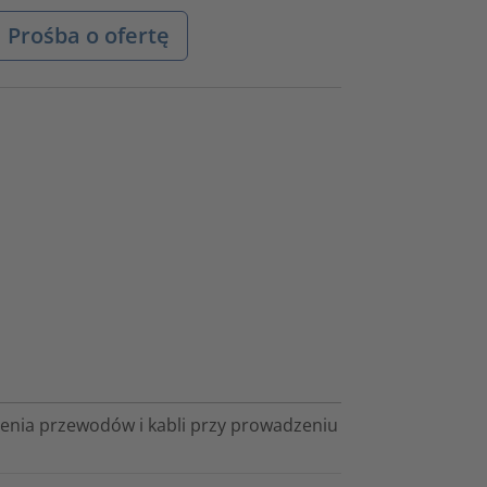
Prośba o ofertę
zenia przewodów i kabli przy prowadzeniu