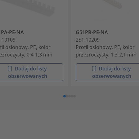
1PA-PE-NA
G51PB-PE-NA
-10109
251-10209
fil osłonowy, PE, kolor
Profil osłonowy, PE, kolor
ezroczysty, 0,4-1,3 mm
przezroczysty, 1,3-2,1 mm
Dodaj do listy
Dodaj do listy
obserwowanych
obserwowanych