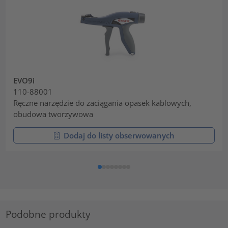
EVO9i
110-88001
Ręczne narzędzie do zaciągania opasek kablowych,
obudowa tworzywowa
Dodaj do listy obserwowanych
Podobne produkty