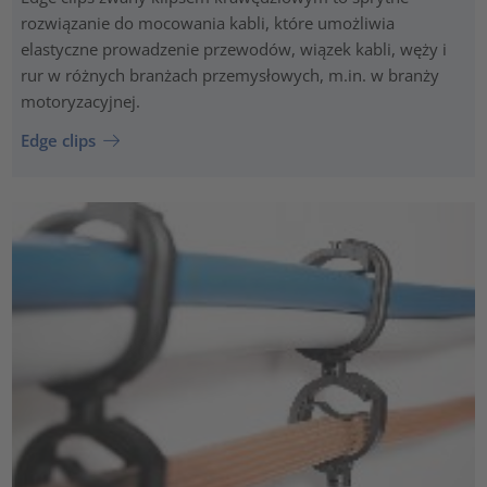
rozwiązanie do mocowania kabli, które umożliwia
elastyczne prowadzenie przewodów, wiązek kabli, węży i
rur w różnych branżach przemysłowych, m.in. w branży
motoryzacyjnej.
Edge clips