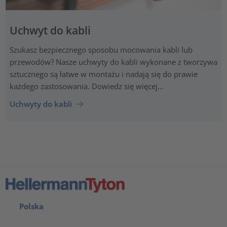
Uchwyt do kabli
Szukasz bezpiecznego sposobu mocowania kabli lub
przewodów? Nasze uchwyty do kabli wykonane z tworzywa
sztucznego są łatwe w montażu i nadają się do prawie
każdego zastosowania. Dowiedz się więcej...
Uchwyty do kabli
Polska