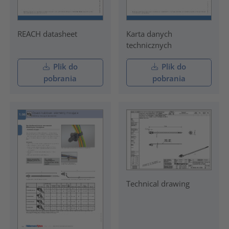
REACH datasheet
Karta danych
technicznych
Plik do
Plik do
pobrania
pobrania
Technical drawing