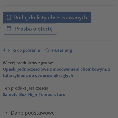
Dodaj do listy obserwowanych
Prośba o ofertę
Pliki do pobrania
e-Learning
Więcej produktów z grupy:
Opaski jednoczęściowe z mocowaniem choinkowym, z
talerzykiem, do otworów okrągłych
Ten produkt jest częścią:
Sample_Box_High_Temperature
Dane podstawowe