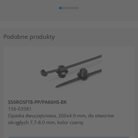
Podobne produkty
S50ROSFT8-PP/PA66HS-BK
156-03581
Opaska dwuczęściowa, 200x4.9 mm, do otworów
okrągłych 7.7-8.0 mm, kolor czarny