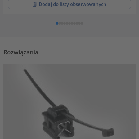
Dodaj do listy obserwowanych
Rozwiązania