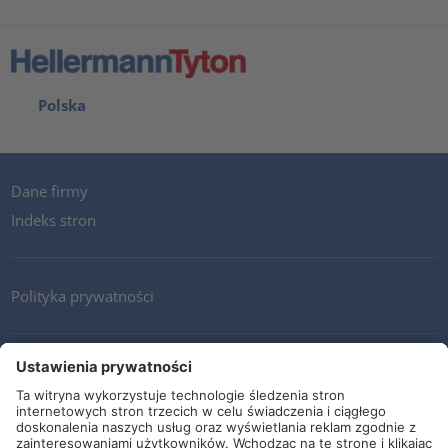
Polska
Dane firmy
Indeks stron
Polityka prywatności
Kontakt