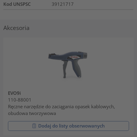
Kod UNSPSC
39121717
Akcesoria
EVO9i
110-88001
Ręczne narzędzie do zaciągania opasek kablowych,
obudowa tworzywowa
Dodaj do listy obserwowanych