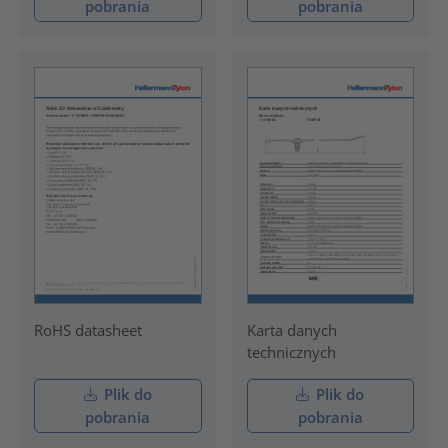
pobrania
pobrania
RoHS datasheet
Karta danych
technicznych
Plik do
Plik do
pobrania
pobrania