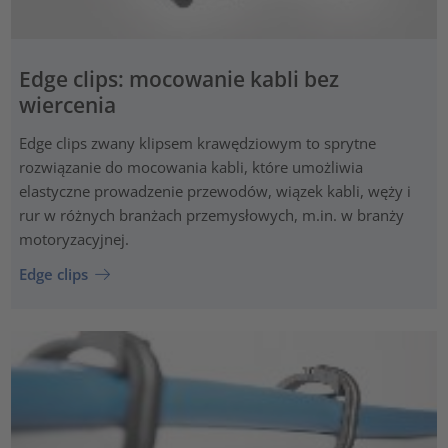
Edge clips: mocowanie kabli bez
wiercenia
Edge clips zwany klipsem krawędziowym to sprytne
rozwiązanie do mocowania kabli, które umożliwia
elastyczne prowadzenie przewodów, wiązek kabli, węży i
rur w różnych branżach przemysłowych, m.in. w branży
motoryzacyjnej.
Edge clips