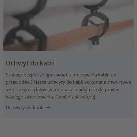
Uchwyt do kabli
Szukasz bezpiecznego sposobu mocowania kabli lub
przewodów? Nasze uchwyty do kabli wykonane z tworzywa
sztucznego są łatwe w montażu i nadają się do prawie
każdego zastosowania. Dowiedz się więcej...
Uchwyty do kabli