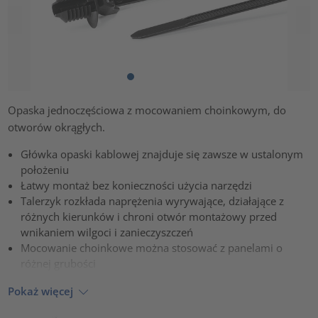
Opaska jednoczęściowa z mocowaniem choinkowym, do
otworów okrągłych.
Główka opaski kablowej znajduje się zawsze w ustalonym
położeniu
Łatwy montaż bez konieczności użycia narzędzi
Talerzyk rozkłada naprężenia wyrywające, działające z
różnych kierunków i chroni otwór montażowy przed
wnikaniem wilgoci i zanieczyszczeń
Mocowanie choinkowe można stosować z panelami o
różnej grubości
Pokaż więcej