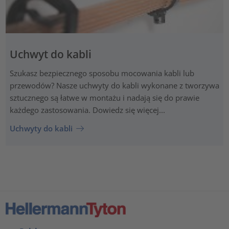
Uchwyt do kabli
Szukasz bezpiecznego sposobu mocowania kabli lub
przewodów? Nasze uchwyty do kabli wykonane z tworzywa
sztucznego są łatwe w montażu i nadają się do prawie
każdego zastosowania. Dowiedz się więcej...
Uchwyty do kabli