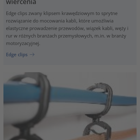
wiercenia
Edge clips zwany klipsem krawędziowym to sprytne
rozwiązanie do mocowania kabli, które umożliwia
elastyczne prowadzenie przewodów, wiązek kabli, węży i
rur w różnych branżach przemysłowych, m.in. w branży
motoryzacyjnej.
Edge clips