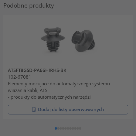
Podobne produkty
ATSFT8GSD-PA66HIRHS-BK
102-67081
Elementy mocujace do automatycznego systemu
wiazania kabli, ATS
- produkty do automatycznych narzędzi
Dodaj do listy obserwowanych