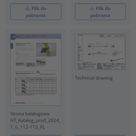
Plik do
Plik do
pobrania
pobrania
Technical drawing
Strona katalogowa
HT_Katalog_prod_2024_
1_6_112-113_PL