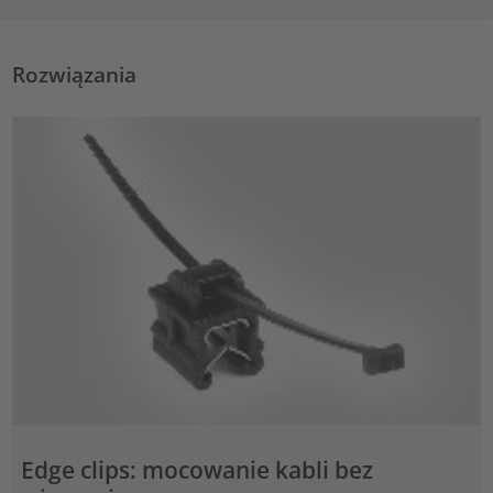
Rozwiązania
Edge clips: mocowanie kabli bez