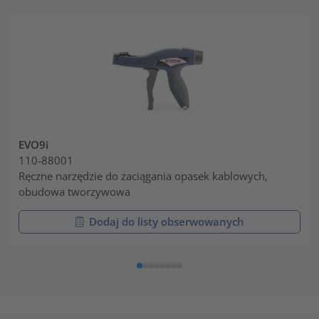
EVO9i
110-88001
Ręczne narzędzie do zaciągania opasek kablowych,
obudowa tworzywowa
Dodaj do listy obserwowanych