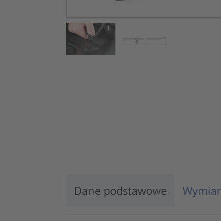
Dane podstawowe
Wymiar