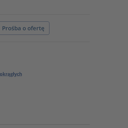
Prośba o ofertę
 okrągłych