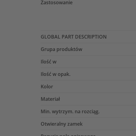
Zastosowanie
GLOBAL PART DESCRIPTION
Grupa produktów
Ilość w
Ilość w opak.
Kolor
Materiał
Min. wytrzym. na rozciąg.
Otwieralny zamek