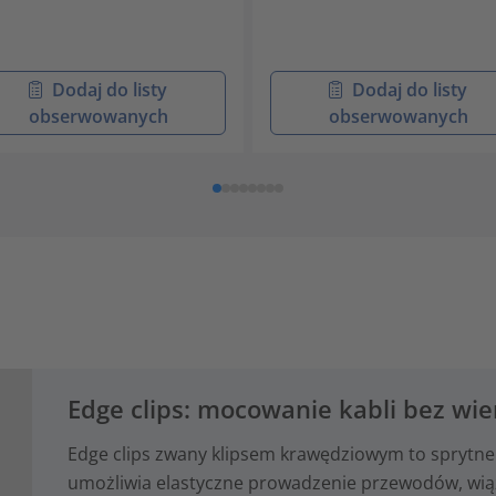
Dodaj do listy
Dodaj do listy
obserwowanych
obserwowanych
Edge clips: mocowanie kabli bez wie
Edge clips zwany klipsem krawędziowym to sprytne
umożliwia elastyczne prowadzenie przewodów, wiąze