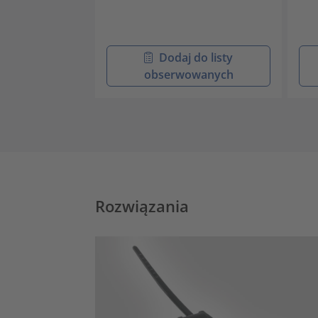
Dodaj do listy
obserwowanych
Rozwiązania