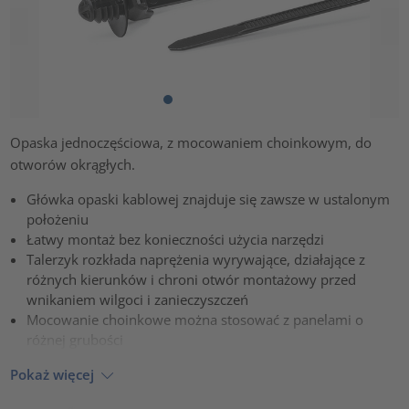
Opaska jednoczęściowa, z mocowaniem choinkowym, do
otworów okrągłych.
Główka opaski kablowej znajduje się zawsze w ustalonym
położeniu
Łatwy montaż bez konieczności użycia narzędzi
Talerzyk rozkłada naprężenia wyrywające, działające z
różnych kierunków i chroni otwór montażowy przed
wnikaniem wilgoci i zanieczyszczeń
Mocowanie choinkowe można stosować z panelami o
różnej grubości
Pokaż więcej