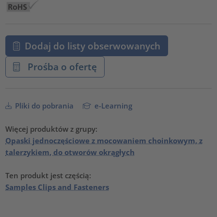
Dodaj do listy obserwowanych
Prośba o ofertę
Pliki do pobrania
e-Learning
Więcej produktów z grupy:
Opaski jednoczęściowe z mocowaniem choinkowym, z
talerzykiem, do otworów okrągłych
Ten produkt jest częścią:
Samples Clips and Fasteners