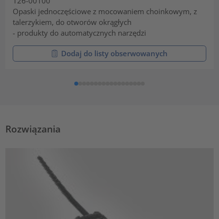
126-00100
Opaski jednoczęściowe z mocowaniem choinkowym, z
talerzykiem, do otworów okrągłych
- produkty do automatycznych narzędzi
Dodaj do listy obserwowanych
Rozwiązania