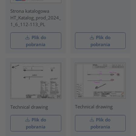
Strona katalogowa
HT_Katalog_prod_2024_
1_6_112-113_PL
Plik do
Plik do
pobrania
pobrania
Technical drawing
Technical drawing
Plik do
Plik do
pobrania
pobrania