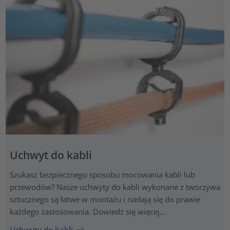
Uchwyt do kabli
Szukasz bezpiecznego sposobu mocowania kabli lub
przewodów? Nasze uchwyty do kabli wykonane z tworzywa
sztucznego są łatwe w montażu i nadają się do prawie
każdego zastosowania. Dowiedz się więcej...
Uchwyty do kabli