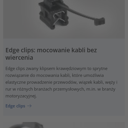
Edge clips: mocowanie kabli bez
wiercenia
Edge clips zwany klipsem krawędziowym to sprytne
rozwiązanie do mocowania kabli, które umożliwia
elastyczne prowadzenie przewodów, wiązek kabli, węży i
rur w różnych branżach przemysłowych, m.in. w branży
motoryzacyjnej.
Edge clips