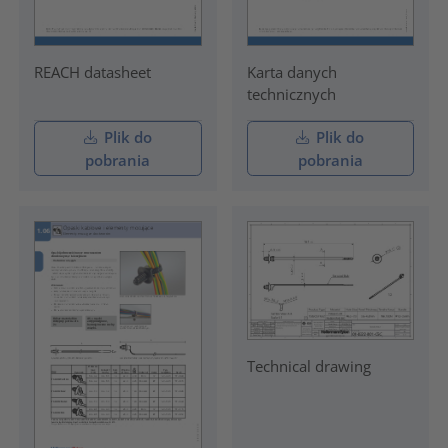
REACH datasheet
Karta danych
technicznych
Plik do
Plik do
pobrania
pobrania
Technical drawing