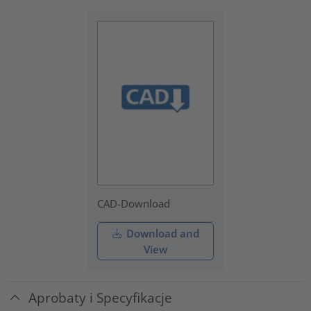
CAD-Download
Download and
View
Aprobaty i Specyfikacje