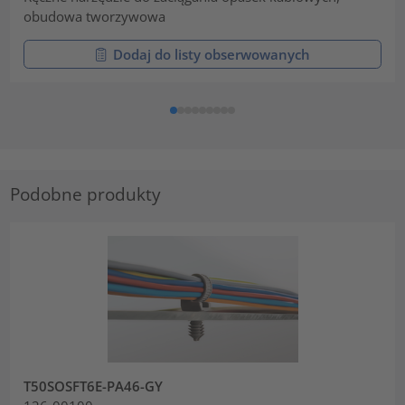
obudowa tworzywowa
Dodaj do listy obserwowanych
Podobne produkty
T50SOSFT6E-PA46-GY