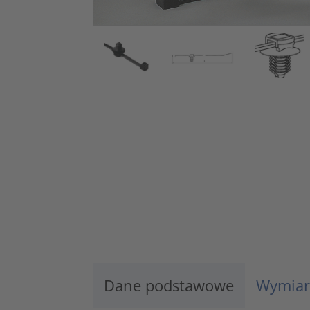
Dane podstawowe
Wymiar