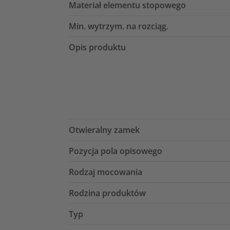
Materiał elementu stopowego
Min. wytrzym. na rozciąg.
Opis produktu
Otwieralny zamek
Pozycja pola opisowego
Rodzaj mocowania
Rodzina produktów
Typ