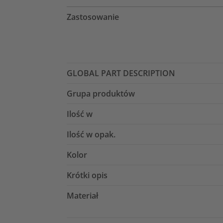
Zastosowanie
GLOBAL PART DESCRIPTION
Grupa produktów
Ilość w
Ilość w opak.
Kolor
Krótki opis
Materiał