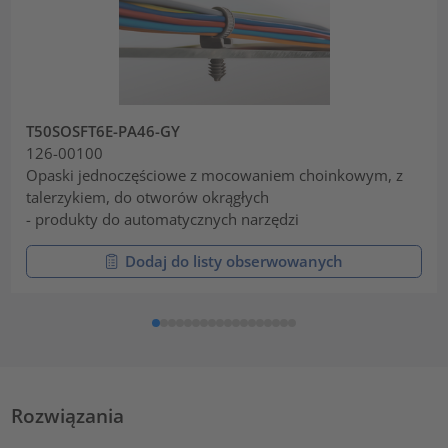
T50SOSFT6E-PA46-GY
126-00100
Opaski jednoczęściowe z mocowaniem choinkowym, z
talerzykiem, do otworów okrągłych
- produkty do automatycznych narzędzi
Dodaj do listy obserwowanych
Rozwiązania