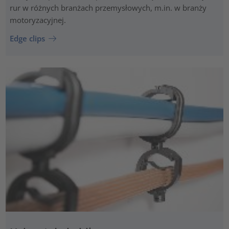
rur w różnych branżach przemysłowych, m.in. w branży
motoryzacyjnej.
Edge clips