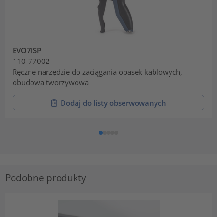
EVO7iSP
110-77002
Ręczne narzędzie do zaciągania opasek kablowych,
obudowa tworzywowa
Dodaj do listy obserwowanych
Podobne produkty