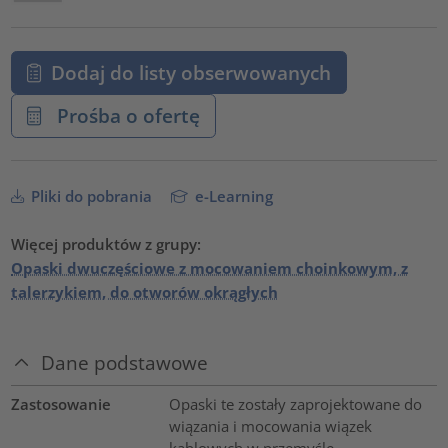
Dodaj do listy obserwowanych
Prośba o ofertę
Pliki do pobrania
e-Learning
Więcej produktów z grupy:
Opaski dwuczęściowe z mocowaniem choinkowym, z
talerzykiem, do otworów okrągłych
Dane podstawowe
Zastosowanie
Opaski te zostały zaprojektowane do
wiązania i mocowania wiązek
kablowych w przemyśle