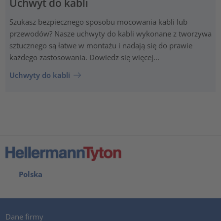
Uchwyt do kabli
Szukasz bezpiecznego sposobu mocowania kabli lub
przewodów? Nasze uchwyty do kabli wykonane z tworzywa
sztucznego są łatwe w montażu i nadają się do prawie
każdego zastosowania. Dowiedz się więcej...
Uchwyty do kabli
Polska
Dane firmy