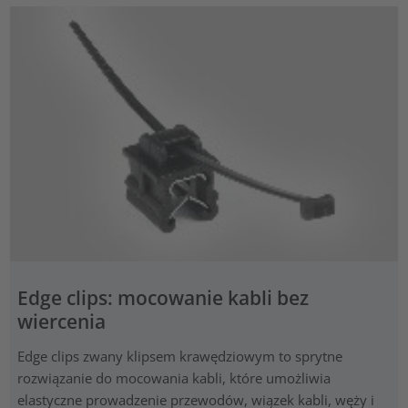
Edge clips: mocowanie kabli bez
wiercenia
Edge clips zwany klipsem krawędziowym to sprytne
rozwiązanie do mocowania kabli, które umożliwia
elastyczne prowadzenie przewodów, wiązek kabli, węży i