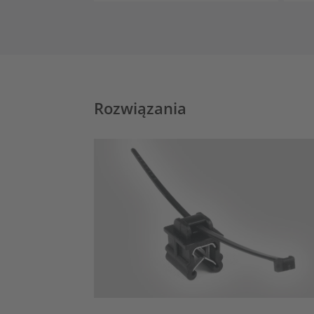
Rozwiązania