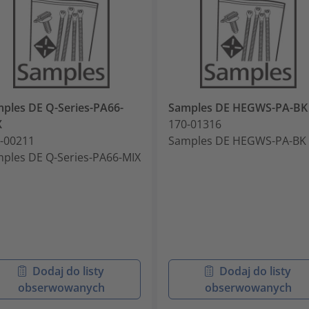
ples DE Q-Series-PA66-
Samples DE HEGWS-PA-BK
X
170-01316
-00211
Samples DE HEGWS-PA-BK
ples DE Q-Series-PA66-MIX
Dodaj do listy
Dodaj do listy
obserwowanych
obserwowanych