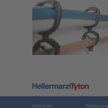
Dane firmy
Polityka pry