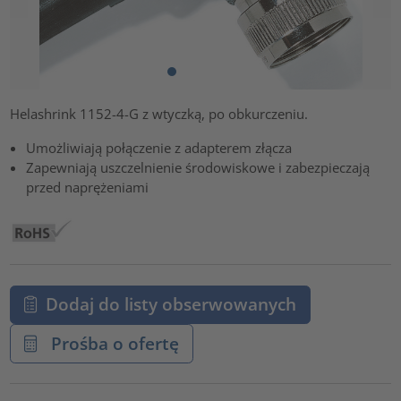
Helashrink 1152-4-G z wtyczką, po obkurczeniu.
Umożliwiają połączenie z adapterem złącza
Zapewniają uszczelnienie środowiskowe i zabezpieczają
przed naprężeniami
Dodaj do listy obserwowanych
Prośba o ofertę