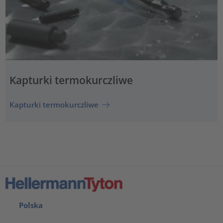
Kapturki termokurczliwe
Kapturki termokurczliwe
Polska