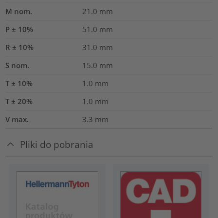
M nom.
21.0
mm
P ± 10%
51.0
mm
R ± 10%
31.0
mm
S nom.
15.0
mm
T ± 10%
1.0
mm
T ± 20%
1.0
mm
V max.
3.3
mm
Pliki do pobrania