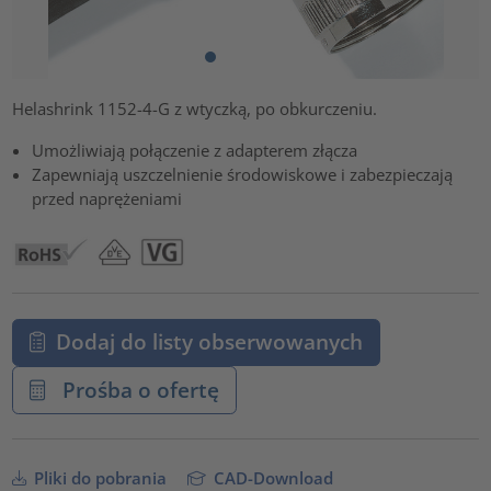
Helashrink 1152-4-G z wtyczką, po obkurczeniu.
Umożliwiają połączenie z adapterem złącza
Zapewniają uszczelnienie środowiskowe i zabezpieczają
przed naprężeniami
Dodaj do listy obserwowanych
Prośba o ofertę
Pliki do pobrania
CAD-Download