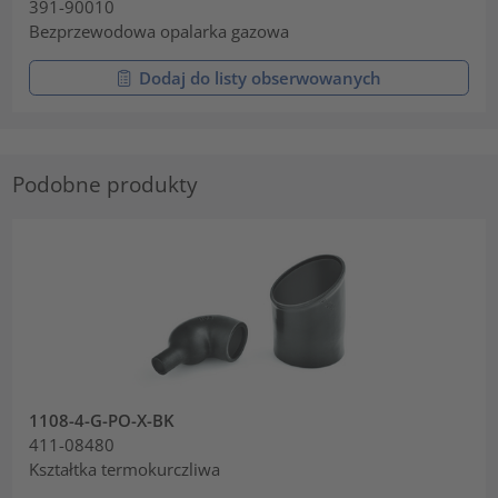
391-90010
Bezprzewodowa opalarka gazowa
Dodaj do listy obserwowanych
Podobne produkty
1108-4-G-PO-X-BK
411-08480
Kształtka termokurczliwa