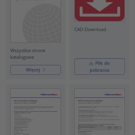
CAD-Download
Wszystkie strone
katalogowe
Plik do
Więcej
pobrania