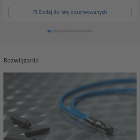
Dodaj do listy obserwowanych
Rozwiązania