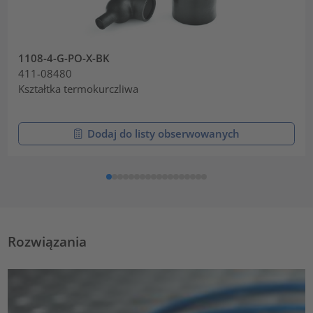
1108-4-G-PO-X-BK
411-08480
Kształtka termokurczliwa
Dodaj do listy obserwowanych
Rozwiązania