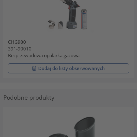
CHG900
391-90010
Bezprzewodowa opalarka gazowa
Dodaj do listy obserwowanych
Podobne produkty