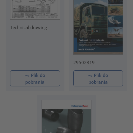
Technical drawing
29502319
Plik do
Plik do
pobrania
pobrania