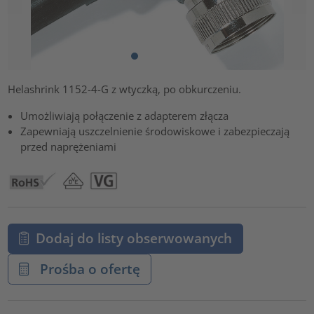
Helashrink 1152-4-G z wtyczką, po obkurczeniu.
Umożliwiają połączenie z adapterem złącza
Zapewniają uszczelnienie środowiskowe i zabezpieczają
przed naprężeniami
Dodaj do listy obserwowanych
Prośba o ofertę