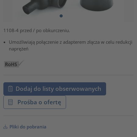
1108-4 przed / po obkurczeniu.
Umożliwiają połączenie z adapterem złącza w celu redukcji
naprężeń
Dodaj do listy obserwowanych
Prośba o ofertę
Pliki do pobrania