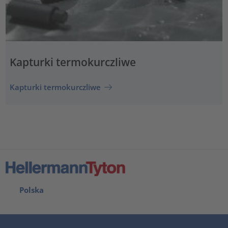
Kapturki termokurczliwe
Kapturki termokurczliwe
Polska