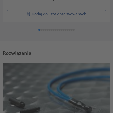
Dodaj do listy obserwowanych
Rozwiązania