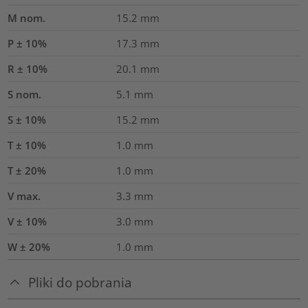
M nom.
15.2
mm
P ± 10%
17.3
mm
R ± 10%
20.1
mm
S nom.
5.1
mm
S ± 10%
15.2
mm
T ± 10%
1.0
mm
T ± 20%
1.0
mm
V max.
3.3
mm
V ± 10%
3.0
mm
W ± 20%
1.0
mm
Pliki do pobrania