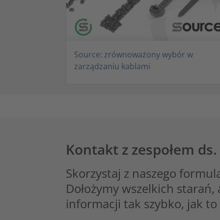
Source: zrównoważony wybór w
zarządzaniu kablami
Kontakt z zespołem ds
Skorzystaj z naszego formul
Dołożymy wszelkich starań, 
informacji tak szybko, jak 