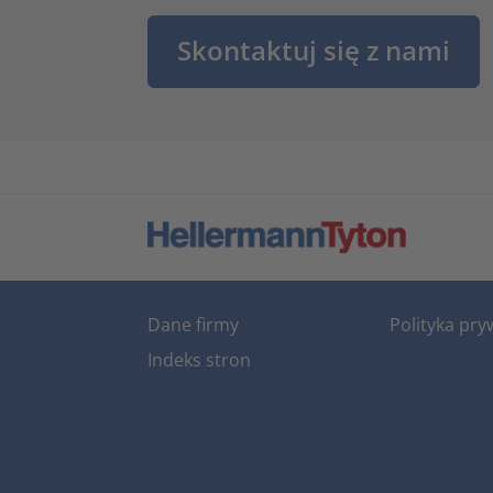
Skontaktuj się z nami
Dane firmy
Polityka pry
Indeks stron