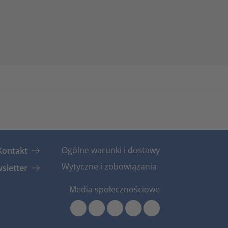
Ogólne warunki i dostawy
Kontakt
Wytyczne i zobowiązania
sletter
Media społecznościowe