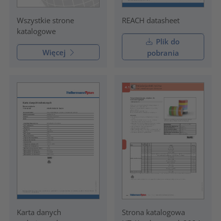
REACH datasheet
Wszystkie strone
katalogowe
Plik do
Więcej
pobrania
Karta danych
Strona katalogowa