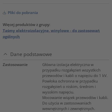
Pliki do pobrania
Więcej produktów z grupy:
Taśmy elektroizolacyjne, winylowe - do zastosowań
ogólnych
Dane podstawowe
Zastosowanie
Główna izolacja elektryczna w
przypadku rozgałęzień wszystkich
przewodów i kabli o napięciu do 1 kV.
Powłoka ochronna w przypadku
rozgałęzień o niskim, średnim i
wysokim napięciu.
Mocowanie wiązek przewodów i kabli.
Do użycia w zastosowaniach
wewnętrznych i zewnętrznych.