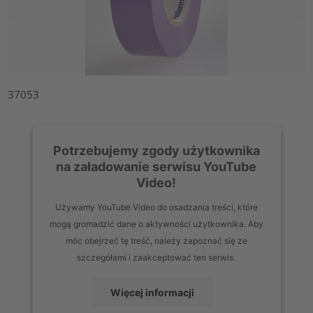
37053
Potrzebujemy zgody użytkownika
na załadowanie serwisu YouTube
Video!
Używamy YouTube Video do osadzania treści, które
mogą gromadzić dane o aktywności użytkownika. Aby
móc obejrzeć tę treść, należy zapoznać się ze
szczegółami i zaakceptować ten serwis.
Więcej informacji