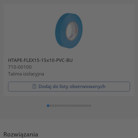
HTAPE-FLEX15-15x10-PVC-BU
710-00100
Taśma izolacyjna
Dodaj do listy obserwowanych
Rozwiązania