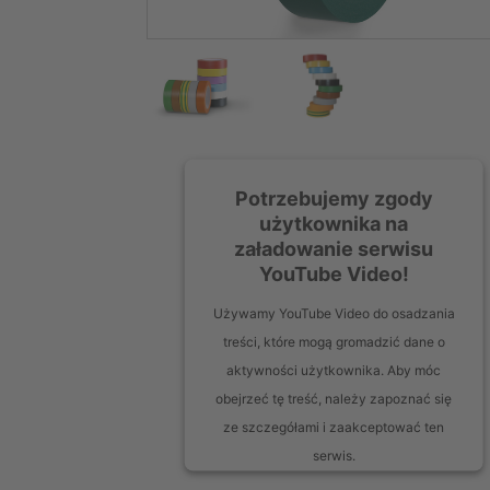
Potrzebujemy zgody
użytkownika na
załadowanie serwisu
YouTube Video!
Używamy YouTube Video do osadzania
treści, które mogą gromadzić dane o
aktywności użytkownika. Aby móc
obejrzeć tę treść, należy zapoznać się
ze szczegółami i zaakceptować ten
serwis.