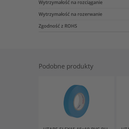
Wytrzymałość na rozciąganie
Wytrzymałość na rozerwanie
Zgodność z ROHS
Podobne produkty