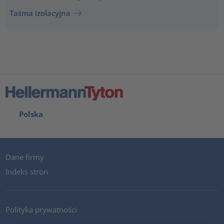
Taśma izolacyjna
Polska
Dane firmy
Indeks stron
Polityka prywatności