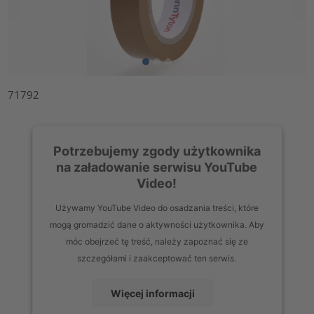
71792
Potrzebujemy zgody użytkownika
na załadowanie serwisu YouTube
Video!
Używamy YouTube Video do osadzania treści, które
mogą gromadzić dane o aktywności użytkownika. Aby
móc obejrzeć tę treść, należy zapoznać się ze
szczegółami i zaakceptować ten serwis.
Więcej informacji