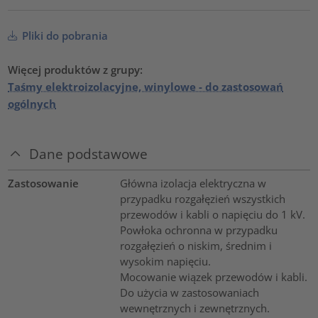
Pliki do pobrania
Więcej produktów z grupy:
Taśmy elektroizolacyjne, winylowe - do zastosowań
ogólnych
Dane podstawowe
Zastosowanie
Główna izolacja elektryczna w
przypadku rozgałęzień wszystkich
przewodów i kabli o napięciu do 1 kV.
Powłoka ochronna w przypadku
rozgałęzień o niskim, średnim i
wysokim napięciu.
Mocowanie wiązek przewodów i kabli.
Do użycia w zastosowaniach
wewnętrznych i zewnętrznych.