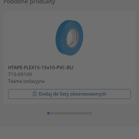
Podobne produkty
HTAPE-FLEX15-15x10-PVC-BU
710-00100
Taśma izolacyjna
Dodaj do listy obserwowanych