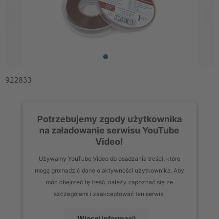
922833
Potrzebujemy zgody użytkownika
na załadowanie serwisu YouTube
Video!
Używamy YouTube Video do osadzania treści, które
mogą gromadzić dane o aktywności użytkownika. Aby
móc obejrzeć tę treść, należy zapoznać się ze
szczegółami i zaakceptować ten serwis.
Więcej informacji