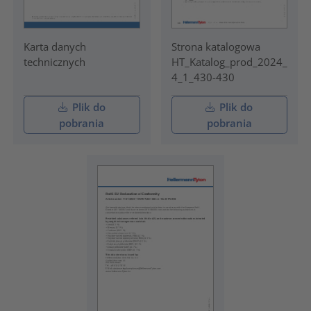
Karta danych
Strona katalogowa
technicznych
HT_Katalog_prod_2024_
4_1_430-430
Plik do
Plik do
pobrania
pobrania