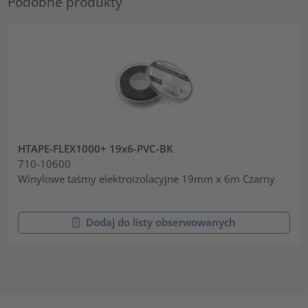
Podobne produkty
HTAPE-FLEX1000+ 19x6-PVC-BK
710-10600
Winylowe taśmy elektroizolacyjne 19mm x 6m Czarny
Dodaj do listy obserwowanych