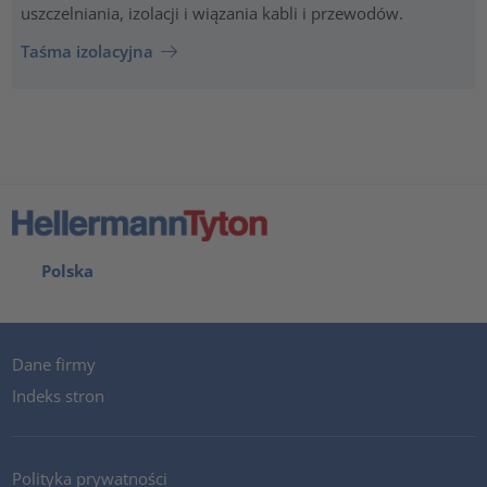
uszczelniania, izolacji i wiązania kabli i przewodów.
Taśma izolacyjna
Polska
Dane firmy
Indeks stron
Polityka prywatności