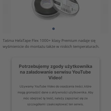
Taśma HelaTape Flex 1000+ klasy Premium nadaje się
wyśmienicie do montażu także w niskich temperaturach.
Potrzebujemy zgody użytkownika
na załadowanie serwisu YouTube
Video!
Używamy YouTube Video do osadzania treści, które
mogą gromadzić dane o aktywności użytkownika. Aby
móc obejrzeć tę treść, należy zapoznać się ze
szczegółami i zaakceptować ten serwis.