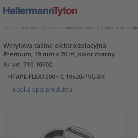
Strona internetowa
>
Produkty
>
Instalacja elektryczna
>
Taśmy elektroizolacyjne
Winylowa taśma elektroizolacyjna
Premium, 19 mm x 20 m, kolor czarny
Nr art. 710-10602
| HTAPE-FLEX1000+ C 19x20-PVC-BK
|
Kopiuj opis produktu