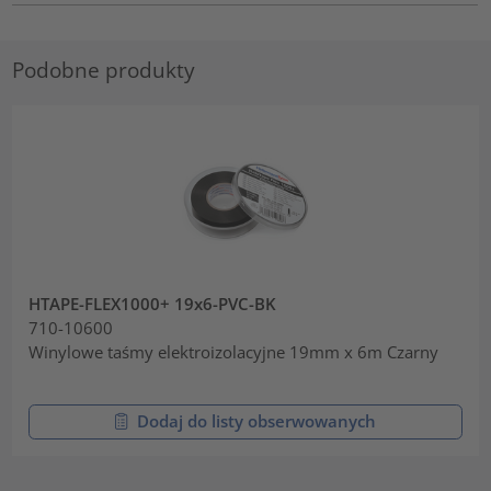
Podobne produkty
HTAPE-FLEX1000+ 19x6-PVC-BK
710-10600
Winylowe taśmy elektroizolacyjne 19mm x 6m Czarny
Dodaj do listy obserwowanych