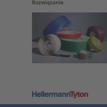
Rozwiązania