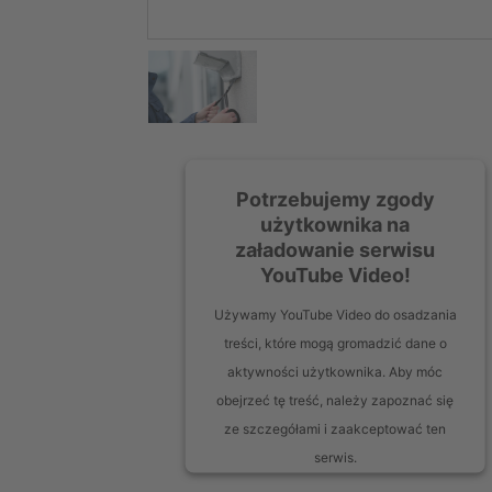
Potrzebujemy zgody
użytkownika na
załadowanie serwisu
YouTube Video!
Używamy YouTube Video do osadzania
treści, które mogą gromadzić dane o
aktywności użytkownika. Aby móc
obejrzeć tę treść, należy zapoznać się
ze szczegółami i zaakceptować ten
serwis.