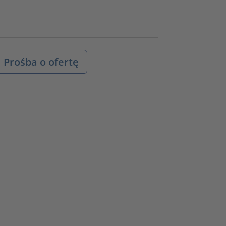
Prośba o ofertę