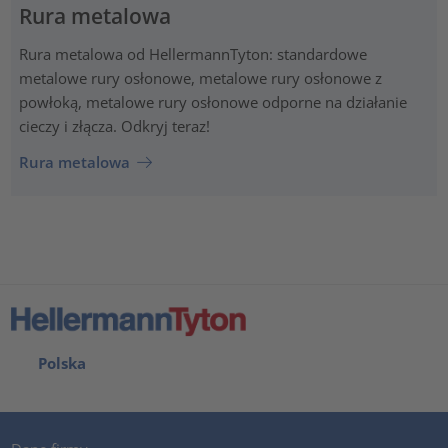
Rura metalowa
Rura metalowa od HellermannTyton: standardowe
metalowe rury osłonowe, metalowe rury osłonowe z
powłoką, metalowe rury osłonowe odporne na działanie
cieczy i złącza. Odkryj teraz!
Rura metalowa
Polska