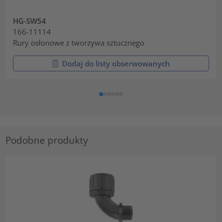
HG-SW54
166-11114
Rury osłonowe z tworzywa sztucznego
Dodaj do listy obserwowanych
Podobne produkty