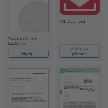
CAD-Download
Wszystkie strone
katalogowe
Plik do
Więcej
pobrania