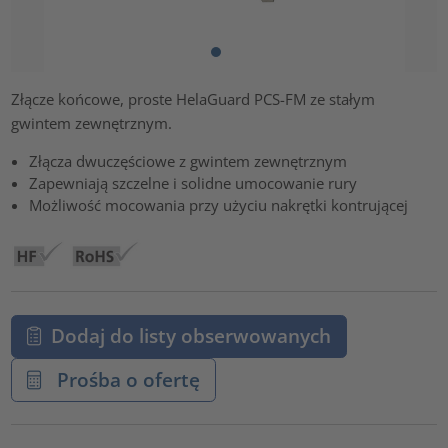
Złącze końcowe, proste HelaGuard PCS-FM ze stałym
gwintem zewnętrznym.
Złącza dwuczęściowe z gwintem zewnętrznym
Zapewniają szczelne i solidne umocowanie rury
Możliwość mocowania przy użyciu nakrętki kontrującej
Dodaj do listy obserwowanych
Prośba o ofertę