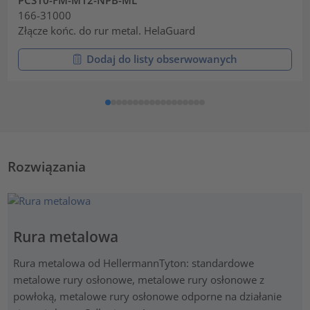
166-31000
Złącze końc. do rur metal. HelaGuard
Dodaj do listy obserwowanych
Rozwiązania
Rura metalowa
Rura metalowa od HellermannTyton: standardowe
metalowe rury osłonowe, metalowe rury osłonowe z
powłoką, metalowe rury osłonowe odporne na działanie