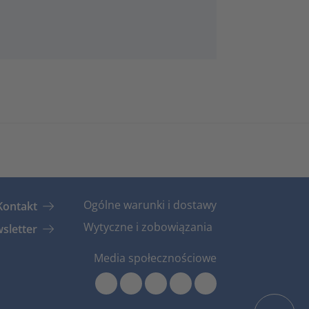
Ogólne warunki i dostawy
Kontakt
Wytyczne i zobowiązania
sletter
Media społecznościowe