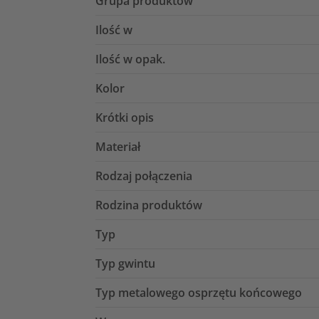
Grupa produktów
Ilość w
Ilość w opak.
Kolor
Krótki opis
Materiał
Rodzaj połączenia
Rodzina produktów
Typ
Typ gwintu
Typ metalowego osprzętu końcowego