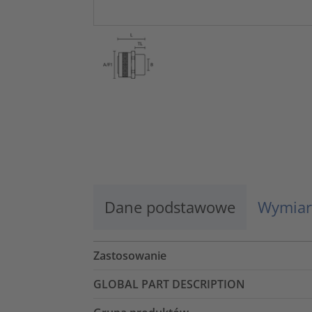
Dane podstawowe
Wymiar
Zastosowanie
GLOBAL PART DESCRIPTION