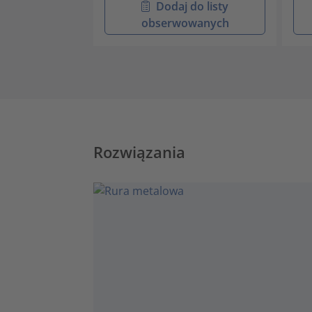
Dodaj do listy
obserwowanych
Rozwiązania