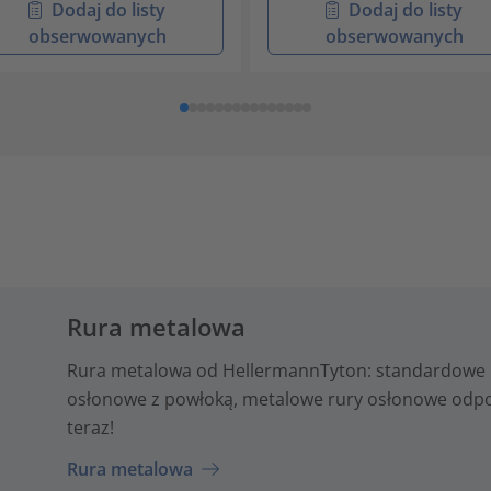
Dodaj do listy
Dodaj do listy
obserwowanych
obserwowanych
Rura metalowa
Rura metalowa od HellermannTyton: standardowe 
osłonowe z powłoką, metalowe rury osłonowe odporn
teraz!
Rura metalowa