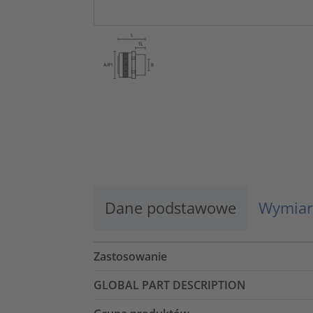
Dane podstawowe
Wymiar
Zastosowanie
GLOBAL PART DESCRIPTION