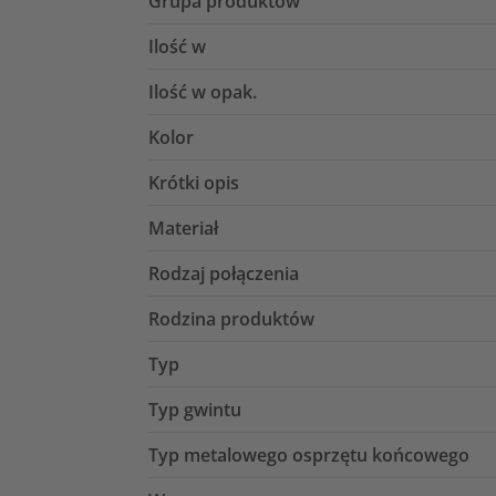
Grupa produktów
Ilość w
Ilość w opak.
Kolor
Krótki opis
Materiał
Rodzaj połączenia
Rodzina produktów
Typ
Typ gwintu
Typ metalowego osprzętu końcowego