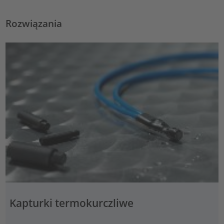
Rozwiązania
Kapturki termokurczliwe