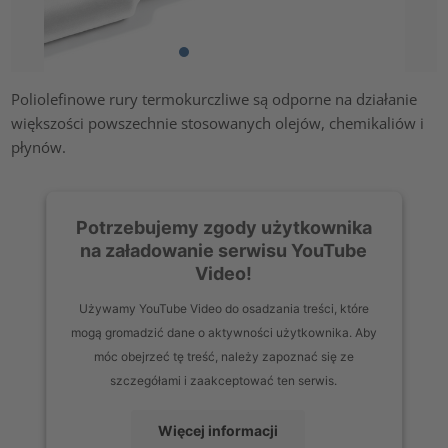
Poliolefinowe rury termokurczliwe są odporne na działanie
większości powszechnie stosowanych olejów, chemikaliów i
płynów.
Potrzebujemy zgody użytkownika
na załadowanie serwisu YouTube
Video!
Używamy YouTube Video do osadzania treści, które
mogą gromadzić dane o aktywności użytkownika. Aby
móc obejrzeć tę treść, należy zapoznać się ze
szczegółami i zaakceptować ten serwis.
Więcej informacji