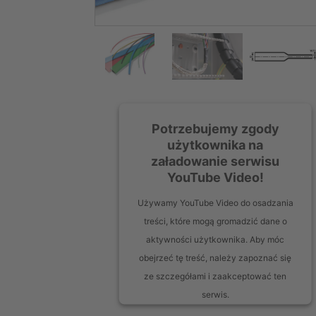
Potrzebujemy zgody
użytkownika na
załadowanie serwisu
YouTube Video!
Używamy YouTube Video do osadzania
treści, które mogą gromadzić dane o
aktywności użytkownika. Aby móc
obejrzeć tę treść, należy zapoznać się
ze szczegółami i zaakceptować ten
serwis.