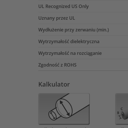
UL Recognized US Only
Uznany przez UL
Wydłużenie przy zerwaniu (min.)
Wytrzymałość dielektryczna
Wytrzymałość na rozciąganie
Zgodność z ROHS
Kalkulator