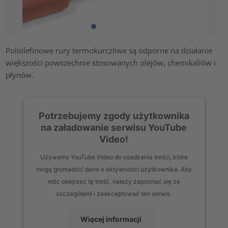
Poliolefinowe rury termokurczliwe są odporne na działanie
większości powszechnie stosowanych olejów, chemikaliów i
płynów.
Potrzebujemy zgody użytkownika
na załadowanie serwisu YouTube
Video!
Używamy YouTube Video do osadzania treści, które
mogą gromadzić dane o aktywności użytkownika. Aby
móc obejrzeć tę treść, należy zapoznać się ze
szczegółami i zaakceptować ten serwis.
Więcej informacji