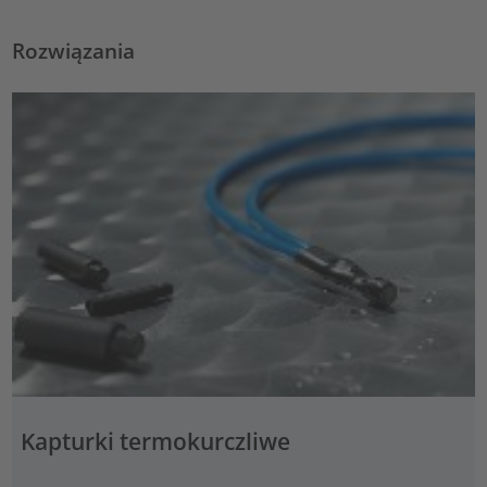
Rozwiązania
Kapturki termokurczliwe