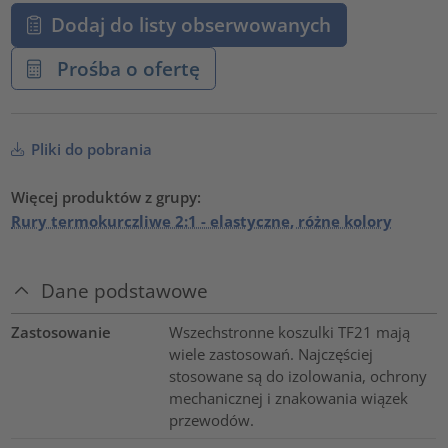
Dodaj do listy obserwowanych
Prośba o ofertę
Pliki do pobrania
Więcej produktów z grupy:
Rury termokurczliwe 2:1 - elastyczne, różne kolory
Dane podstawowe
Zastosowanie
Wszechstronne koszulki TF21 mają
wiele zastosowań. Najczęściej
stosowane są do izolowania, ochrony
mechanicznej i znakowania wiązek
przewodów.