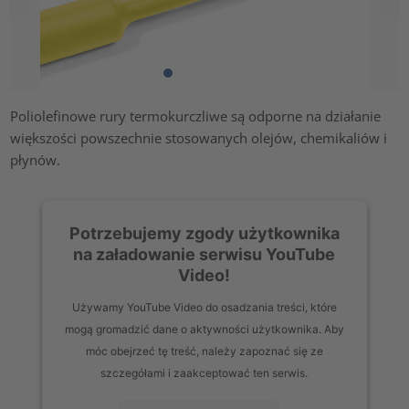
Poliolefinowe rury termokurczliwe są odporne na działanie
większości powszechnie stosowanych olejów, chemikaliów i
płynów.
Potrzebujemy zgody użytkownika
na załadowanie serwisu YouTube
Video!
Używamy YouTube Video do osadzania treści, które
mogą gromadzić dane o aktywności użytkownika. Aby
móc obejrzeć tę treść, należy zapoznać się ze
szczegółami i zaakceptować ten serwis.