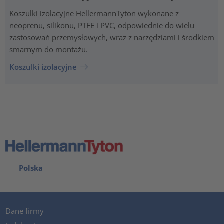
Koszulki izolacyjne HellermannTyton wykonane z
neoprenu, silikonu, PTFE i PVC, odpowiednie do wielu
zastosowań przemysłowych, wraz z narzędziami i środkiem
smarnym do montażu.
Koszulki izolacyjne
Polska
Dane firmy