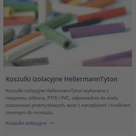
Koszulki izolacyjne HellermannTyton
Koszulki izolacyjne HellermannTyton wykonane z
neoprenu, silikonu, PTFE i PVC, odpowiednie do wielu
zastosowań przemysłowych, wraz z narzędziami i środkiem
smarnym do montażu.
Koszulki izolacyjne