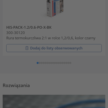
HIS-PACK-1.2/0.6-PO-X-BK
300-30120
Rura termokurczliwa 2:1 w rolce 1,2/0,6, kolor czarny
Dodaj do listy obserwowanych
Rozwiązania