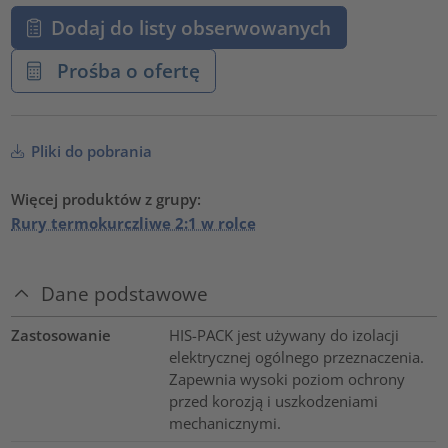
Dodaj do listy obserwowanych
Prośba o ofertę
Pliki do pobrania
Więcej produktów z grupy:
Rury termokurczliwe 2:1 w rolce
Dane podstawowe
Zastosowanie
HIS-PACK jest używany do izolacji
elektrycznej ogólnego przeznaczenia.
Zapewnia wysoki poziom ochrony
przed korozją i uszkodzeniami
mechanicznymi.