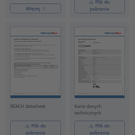
Plik do
Więcej
pobrania
REACH datasheet
Karta danych
technicznych
Plik do
Plik do
pobrania
pobrania