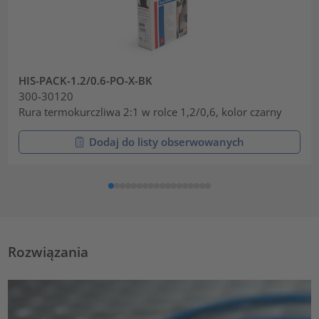
HIS-PACK-1.2/0.6-PO-X-BK
300-30120
Rura termokurczliwa 2:1 w rolce 1,2/0,6, kolor czarny
Dodaj do listy obserwowanych
Rozwiązania