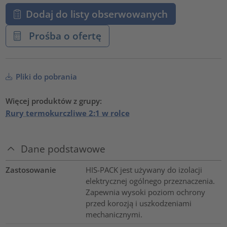
Dodaj do listy obserwowanych
Prośba o ofertę
Pliki do pobrania
Więcej produktów z grupy:
Rury termokurczliwe 2:1 w rolce
Dane podstawowe
Zastosowanie
HIS-PACK jest używany do izolacji
elektrycznej ogólnego przeznaczenia.
Zapewnia wysoki poziom ochrony
przed korozją i uszkodzeniami
mechanicznymi.