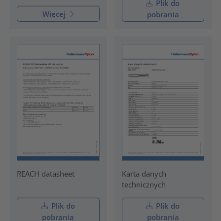
Plik do
Więcej
pobrania
REACH datasheet
Karta danych
technicznych
Plik do
Plik do
pobrania
pobrania