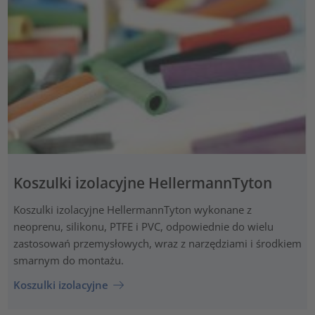
Koszulki izolacyjne HellermannTyton
Koszulki izolacyjne HellermannTyton wykonane z
neoprenu, silikonu, PTFE i PVC, odpowiednie do wielu
zastosowań przemysłowych, wraz z narzędziami i środkiem
smarnym do montażu.
Koszulki izolacyjne