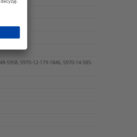
48-5958, 5970-12-179-1846, 5970-14-585-