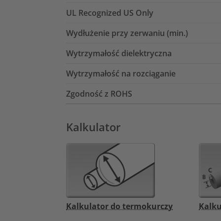
UL Recognized US Only
Wydłużenie przy zerwaniu (min.)
Wytrzymałość dielektryczna
Wytrzymałość na rozciąganie
Zgodność z ROHS
Kalkulator
Kalkulator do termokurczy
Kalku