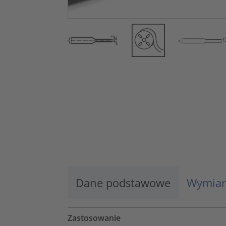
Dane podstawowe
Wymiar
Zastosowanie