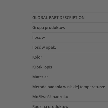
GLOBAL PART DESCRIPTION
Grupa produktów
Ilość w
Ilość w opak.
Kolor
Krótki opis
Materiał
Metoda badania w niskiej temperaturze
Możliwość nadruku
Rodzina produktów