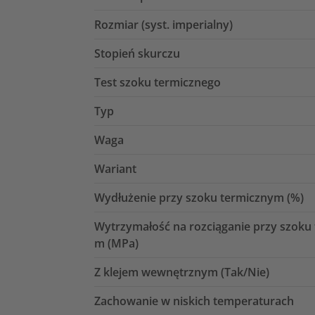
Rozmiar (syst. imperialny)
Stopień skurczu
Test szoku termicznego
Typ
Waga
Wariant
Wydłużenie przy szoku termicznym (%)
Wytrzymałość na rozciąganie przy szoku
m (MPa)
Z klejem wewnętrznym (Tak/Nie)
Zachowanie w niskich temperaturach